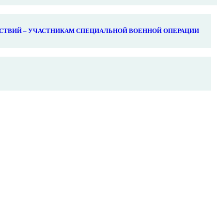
СТВИЙ – УЧАСТНИКАМ СПЕЦИАЛЬНОЙ ВОЕННОЙ ОПЕРАЦИИ