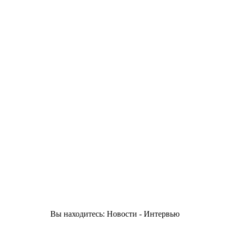
Вы находитесь: Новости - Интервью