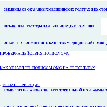
СВЕДЕНИЯ ОБ ОКАЗАННЫХ МЕДИЦИНСКИХ УСЛУГАХ И ИХ СТ
НЕЗАКОННЫЕ РАСХОДЫ НА ЛЕЧЕНИЕ БУДУТ ВОЗМЕЩЕНЫ!
ОСТАВЬТЕ СВОЕ МНЕНИЕ О КАЧЕСТВЕ МЕДИЦИНСКОЙ ПОМОЩ
ПРОВЕРКА ДЕЙСТВИЯ ПОЛИСА ОМС
КАК УПРАВЛЯТЬ ПОЛИСОМ ОМС НА ГОСУСЛУГАХ
ДИСПАНСЕРИЗАЦИЯ
КОМИССИЯ ПО РАЗРАБОТКЕ ТЕРРИТОРИАЛЬНОЙ ПРОГРАММЫ 
КООРДИНАЦИОННЫЙ СОВЕТ ПО ОРГАНИЗАЦИИ ЗАЩИТЫ ПРАВ 