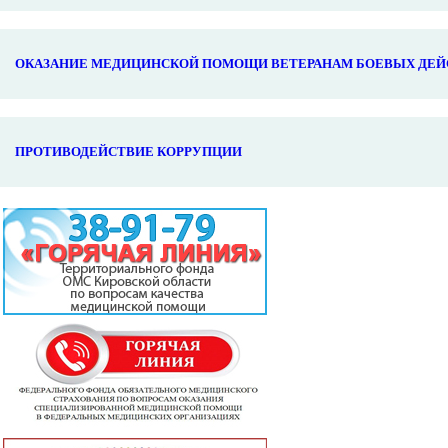
ОКАЗАНИЕ МЕДИЦИНСКОЙ ПОМОЩИ ВЕТЕРАНАМ БОЕВЫХ ДЕЙ
ПРОТИВОДЕЙСТВИЕ КОРРУПЦИИ