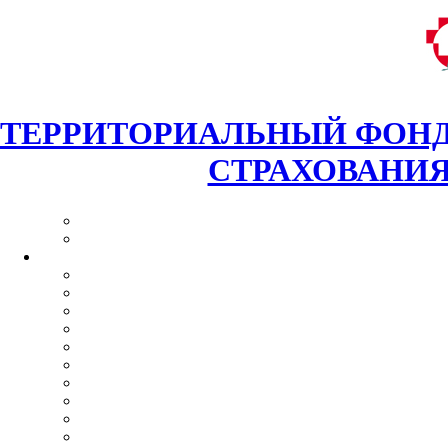
ТЕРРИТОРИАЛЬНЫЙ ФОНД
СТРАХОВАНИЯ