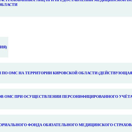
ОБЛАСТИ
ИЯ)
ПО ОМС НА ТЕРРИТОРИИ КИРОВСКОЙ ОБЛАСТИ (ДЕЙСТВУЮЩАЯ
В ОМС ПРИ ОСУЩЕСТВЛЕНИИ ПЕРСОНИФИЦИРОВАННОГО УЧЁТА
ОРИАЛЬНОГО ФОНДА ОБЯЗАТЕЛЬНОГО МЕДИЦИНСКОГО СТРАХОВ