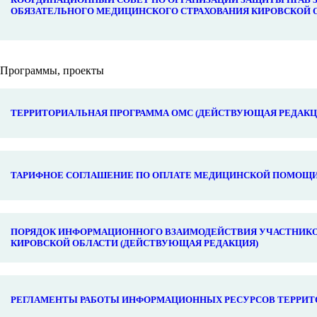
ОБЯЗАТЕЛЬНОГО МЕДИЦИНСКОГО СТРАХОВАНИЯ КИРОВСКОЙ 
Программы, проекты
ТЕРРИТОРИАЛЬНАЯ ПРОГРАММА ОМС (ДЕЙСТВУЮЩАЯ РЕДАКЦ
ТАРИФНОЕ СОГЛАШЕНИЕ ПО ОПЛАТЕ МЕДИЦИНСКОЙ ПОМОЩИ 
ПОРЯДОК ИНФОРМАЦИОННОГО ВЗАИМОДЕЙСТВИЯ УЧАСТНИКО
КИРОВСКОЙ ОБЛАСТИ (ДЕЙСТВУЮЩАЯ РЕДАКЦИЯ)
РЕГЛАМЕНТЫ РАБОТЫ ИНФОРМАЦИОННЫХ РЕСУРСОВ ТЕРРИТ