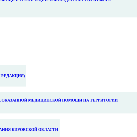
 РЕДАКЦИЯ)
 ОКАЗАННОЙ МЕДИЦИНСКОЙ ПОМОЩИ НА ТЕРРИТОРИИ
АНИЯ КИРОВСКОЙ ОБЛАСТИ