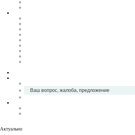
Ваш вопрос, жалоба, предложение
Актуально