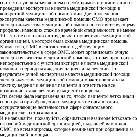
соответствующим заявлением о необходимости организации и
проведения экспертизы качества медицинской помощи в
конкретной медицинской организации. Для проведения
экспертизы качества медицинской помощи СМО привлекает
экспертов-качества медицинской помощи по соответствующему
профилю, имеющих стаж по врачебной специальности не менее
10 лет и не состоящих в трудовых отношениях с медицинской
организацией, в которой была оказана медицинская помощь.
Кроме того, СМО в соответствии с действующим
законодательством в сфере ОМС, может организовать очную
экспертизу качества медицинской помощи, которая проводится
непосредственно с участием эксперта-качества медицинской
помощи в период нахождения пациента на лечении. По
результатам очной экспертизы качества медицинской помощи
эксперт-качества медицинской помощи может повлиять на
тактику ведения и лечения пациента и ответить на все
возникшие в ходе лечения у пациента вопросы.
Эта беседа была направлена на то, чтобы пациенты четко знали
свои права при обращении в медицинские организации,
осуществляющие деятельность в сфере обязательного
медицинского страхования.
И не забывайте, пожалуйста, обращаться и взаимодействовать со
страховой медицинской организацией, выдавшей вам полис
ОМС, по всем вопросам, которые возникают при обращении за
медицинской помощью.