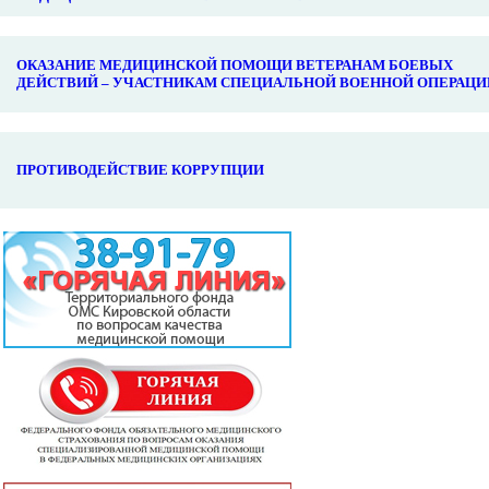
ОКАЗАНИЕ МЕДИЦИНСКОЙ ПОМОЩИ ВЕТЕРАНАМ БОЕВЫХ
ДЕЙСТВИЙ – УЧАСТНИКАМ СПЕЦИАЛЬНОЙ ВОЕННОЙ ОПЕРАЦИ
ПРОТИВОДЕЙСТВИЕ КОРРУПЦИИ