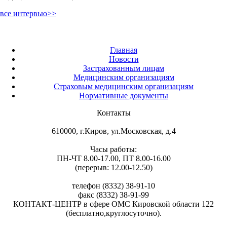
все интервью>>
Главная
Новости
Застрахованным лицам
Медицинским организациям
Страховым медицинским организациям
Нормативные документы
Контакты
610000, г.Киров, ул.Московская, д.4
Часы работы:
ПН-ЧТ 8.00-17.00, ПТ 8.00-16.00
(перерыв: 12.00-12.50)
телефон (8332) 38-91-10
факс (8332) 38-91-99
КОНТАКТ-ЦЕНТР в сфере ОМС Кировской области 122
(бесплатно,круглосуточно).