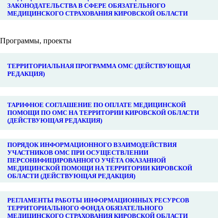
ЗАКОНОДАТЕЛЬСТВА В СФЕРЕ ОБЯЗАТЕЛЬНОГО
МЕДИЦИНСКОГО СТРАХОВАНИЯ КИРОВСКОЙ ОБЛАСТИ
Программы, проекты
ТЕРРИТОРИАЛЬНАЯ ПРОГРАММА ОМС (ДЕЙСТВУЮЩАЯ
РЕДАКЦИЯ)
ТАРИФНОЕ СОГЛАШЕНИЕ ПО ОПЛАТЕ МЕДИЦИНСКОЙ
ПОМОЩИ ПО ОМС НА ТЕРРИТОРИИ КИРОВСКОЙ ОБЛАСТИ
(ДЕЙСТВУЮЩАЯ РЕДАКЦИЯ)
ПОРЯДОК ИНФОРМАЦИОННОГО ВЗАИМОДЕЙСТВИЯ
УЧАСТНИКОВ ОМС ПРИ ОСУЩЕСТВЛЕНИИ
ПЕРСОНИФИЦИРОВАННОГО УЧЁТА ОКАЗАННОЙ
МЕДИЦИНСКОЙ ПОМОЩИ НА ТЕРРИТОРИИ КИРОВСКОЙ
ОБЛАСТИ (ДЕЙСТВУЮЩАЯ РЕДАКЦИЯ)
РЕГЛАМЕНТЫ РАБОТЫ ИНФОРМАЦИОННЫХ РЕСУРСОВ
ТЕРРИТОРИАЛЬНОГО ФОНДА ОБЯЗАТЕЛЬНОГО
МЕДИЦИНСКОГО СТРАХОВАНИЯ КИРОВСКОЙ ОБЛАСТИ