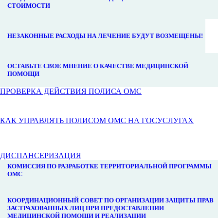
СТОИМОСТИ
НЕЗАКОННЫЕ РАСХОДЫ НА ЛЕЧЕНИЕ БУДУТ ВОЗМЕЩЕНЫ!
ОСТАВЬТЕ СВОЕ МНЕНИЕ О КАЧЕСТВЕ МЕДИЦИНСКОЙ
ПОМОЩИ
ПРОВЕРКА ДЕЙСТВИЯ ПОЛИСА ОМС
КАК УПРАВЛЯТЬ ПОЛИСОМ ОМС НА ГОСУСЛУГАХ
ДИСПАНСЕРИЗАЦИЯ
КОМИССИЯ ПО РАЗРАБОТКЕ ТЕРРИТОРИАЛЬНОЙ ПРОГРАММЫ
ОМС
КООРДИНАЦИОННЫЙ СОВЕТ ПО ОРГАНИЗАЦИИ ЗАЩИТЫ ПРАВ
ЗАСТРАХОВАННЫХ ЛИЦ ПРИ ПРЕДОСТАВЛЕНИИ
МЕДИЦИНСКОЙ ПОМОЩИ И РЕАЛИЗАЦИИ