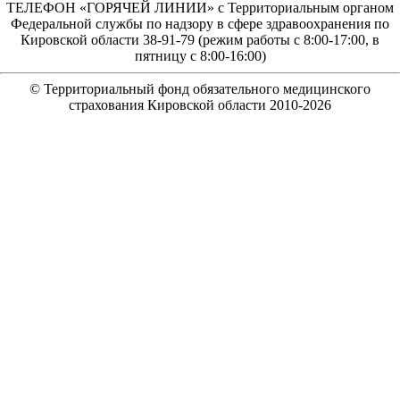
ТЕЛЕФОН «ГОРЯЧЕЙ ЛИНИИ» с Территориальным органом
Федеральной службы по надзору в сфере здравоохранения по
Кировской области 38-91-79 (режим работы с 8:00-17:00, в
пятницу с 8:00-16:00)
© Территориальный фонд обязательного медицинского
страхования Кировской области 2010-
2026