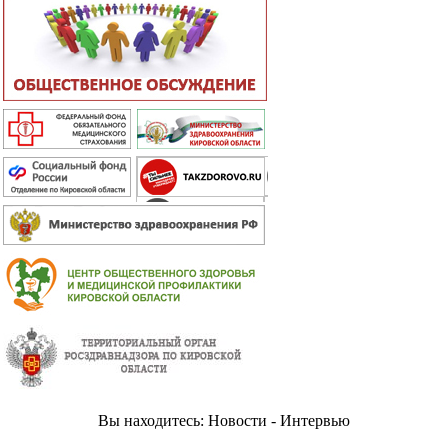
Вы находитесь: Новости - Интервью