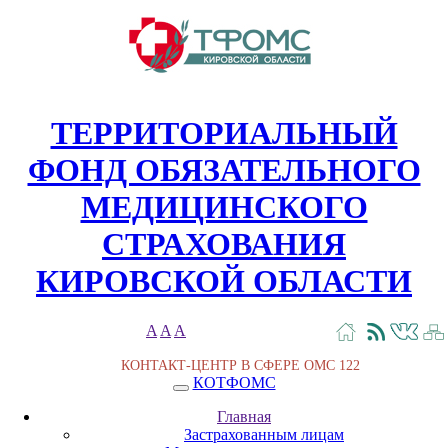
ТЕРРИТОРИАЛЬНЫЙ
ФОНД ОБЯЗАТЕЛЬНОГО
МЕДИЦИНСКОГО
СТРАХОВАНИЯ
КИРОВСКОЙ ОБЛАСТИ
A
A
A
КОНТАКТ-ЦЕНТР В СФЕРЕ ОМС
122
КОТФОМС
Главная
Застрахованным лицам