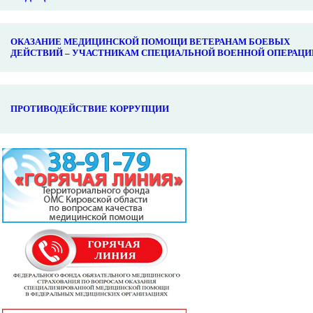
ОКАЗАНИЕ МЕДИЦИНСКОЙ ПОМОЩИ ВЕТЕРАНАМ БОЕВЫХ
ДЕЙСТВИЙ – УЧАСТНИКАМ СПЕЦИАЛЬНОЙ ВОЕННОЙ ОПЕРАЦИ
ПРОТИВОДЕЙСТВИЕ КОРРУПЦИИ