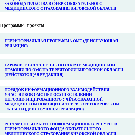
ЗАКОНОДАТЕЛЬСТВА В СФЕРЕ ОБЯЗАТЕЛЬНОГО
МЕДИЦИНСКОГО СТРАХОВАНИЯ КИРОВСКОЙ ОБЛАСТИ
Программы, проекты
ТЕРРИТОРИАЛЬНАЯ ПРОГРАММА ОМС (ДЕЙСТВУЮЩАЯ
РЕДАКЦИЯ)
ТАРИФНОЕ СОГЛАШЕНИЕ ПО ОПЛАТЕ МЕДИЦИНСКОЙ
ПОМОЩИ ПО ОМС НА ТЕРРИТОРИИ КИРОВСКОЙ ОБЛАСТИ
(ДЕЙСТВУЮЩАЯ РЕДАКЦИЯ)
ПОРЯДОК ИНФОРМАЦИОННОГО ВЗАИМОДЕЙСТВИЯ
УЧАСТНИКОВ ОМС ПРИ ОСУЩЕСТВЛЕНИИ
ПЕРСОНИФИЦИРОВАННОГО УЧЁТА ОКАЗАННОЙ
МЕДИЦИНСКОЙ ПОМОЩИ НА ТЕРРИТОРИИ КИРОВСКОЙ
ОБЛАСТИ (ДЕЙСТВУЮЩАЯ РЕДАКЦИЯ)
РЕГЛАМЕНТЫ РАБОТЫ ИНФОРМАЦИОННЫХ РЕСУРСОВ
ТЕРРИТОРИАЛЬНОГО ФОНДА ОБЯЗАТЕЛЬНОГО
МЕДИЦИНСКОГО СТРАХОВАНИЯ КИРОВСКОЙ ОБЛАСТИ