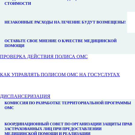
СТОИМОСТИ
НЕЗАКОННЫЕ РАСХОДЫ НА ЛЕЧЕНИЕ БУДУТ ВОЗМЕЩЕНЫ!
ОСТАВЬТЕ СВОЕ МНЕНИЕ О КАЧЕСТВЕ МЕДИЦИНСКОЙ
ПОМОЩИ
ПРОВЕРКА ДЕЙСТВИЯ ПОЛИСА ОМС
КАК УПРАВЛЯТЬ ПОЛИСОМ ОМС НА ГОСУСЛУГАХ
ДИСПАНСЕРИЗАЦИЯ
КОМИССИЯ ПО РАЗРАБОТКЕ ТЕРРИТОРИАЛЬНОЙ ПРОГРАММЫ
ОМС
КООРДИНАЦИОННЫЙ СОВЕТ ПО ОРГАНИЗАЦИИ ЗАЩИТЫ ПРАВ
ЗАСТРАХОВАННЫХ ЛИЦ ПРИ ПРЕДОСТАВЛЕНИИ
МЕДИЦИНСКОЙ ПОМОЩИ И РЕАЛИЗАЦИИ