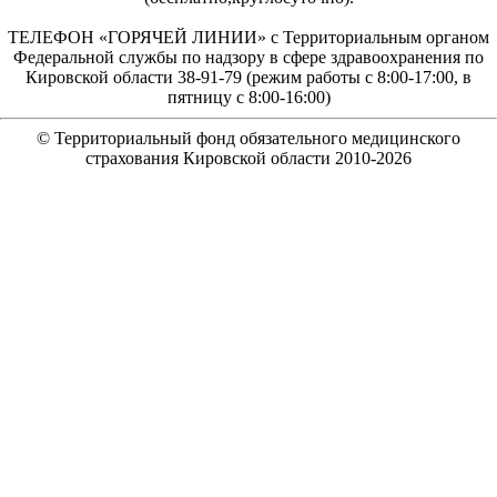
ТЕЛЕФОН «ГОРЯЧЕЙ ЛИНИИ» с Территориальным органом
Федеральной службы по надзору в сфере здравоохранения по
Кировской области 38-91-79 (режим работы с 8:00-17:00, в
пятницу с 8:00-16:00)
© Территориальный фонд обязательного медицинского
страхования Кировской области 2010-
2026