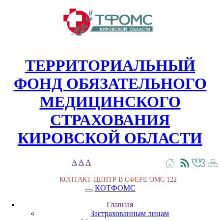
ТЕРРИТОРИАЛЬНЫЙ
ФОНД ОБЯЗАТЕЛЬНОГО
МЕДИЦИНСКОГО
СТРАХОВАНИЯ
КИРОВСКОЙ ОБЛАСТИ
A
A
A
КОНТАКТ-ЦЕНТР В СФЕРЕ ОМС
122
КОТФОМС
Главная
Застрахованным лицам