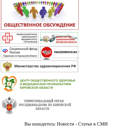
Вы находитесь: Новости - Статьи в СМИ