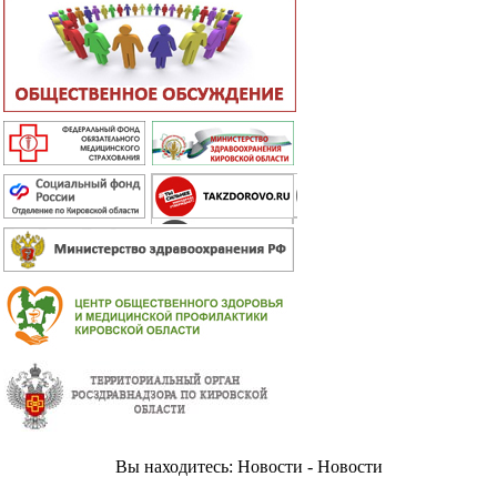
Вы находитесь: Новости - Новости