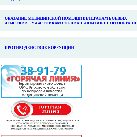
ОКАЗАНИЕ МЕДИЦИНСКОЙ ПОМОЩИ ВЕТЕРАНАМ БОЕВЫХ
ДЕЙСТВИЙ – УЧАСТНИКАМ СПЕЦИАЛЬНОЙ ВОЕННОЙ ОПЕРАЦИ
ПРОТИВОДЕЙСТВИЕ КОРРУПЦИИ