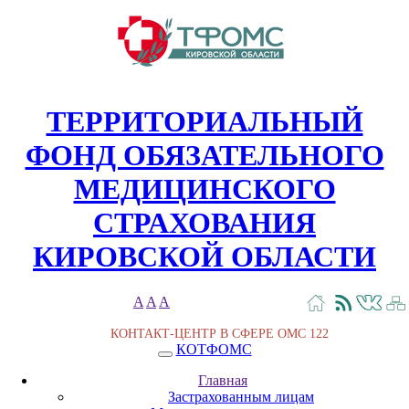
ТЕРРИТОРИАЛЬНЫЙ
ФОНД ОБЯЗАТЕЛЬНОГО
МЕДИЦИНСКОГО
СТРАХОВАНИЯ
КИРОВСКОЙ ОБЛАСТИ
A
A
A
КОНТАКТ-ЦЕНТР В СФЕРЕ ОМС
122
КОТФОМС
Главная
Застрахованным лицам