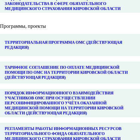
ЗАКОНОДАТЕЛЬСТВА В СФЕРЕ ОБЯЗАТЕЛЬНОГО
МЕДИЦИНСКОГО СТРАХОВАНИЯ КИРОВСКОЙ ОБЛАСТИ
Программы, проекты
ТЕРРИТОРИАЛЬНАЯ ПРОГРАММА ОМС (ДЕЙСТВУЮЩАЯ
РЕДАКЦИЯ)
ТАРИФНОЕ СОГЛАШЕНИЕ ПО ОПЛАТЕ МЕДИЦИНСКОЙ
ПОМОЩИ ПО ОМС НА ТЕРРИТОРИИ КИРОВСКОЙ ОБЛАСТИ
(ДЕЙСТВУЮЩАЯ РЕДАКЦИЯ)
ПОРЯДОК ИНФОРМАЦИОННОГО ВЗАИМОДЕЙСТВИЯ
УЧАСТНИКОВ ОМС ПРИ ОСУЩЕСТВЛЕНИИ
ПЕРСОНИФИЦИРОВАННОГО УЧЁТА ОКАЗАННОЙ
МЕДИЦИНСКОЙ ПОМОЩИ НА ТЕРРИТОРИИ КИРОВСКОЙ
ОБЛАСТИ (ДЕЙСТВУЮЩАЯ РЕДАКЦИЯ)
РЕГЛАМЕНТЫ РАБОТЫ ИНФОРМАЦИОННЫХ РЕСУРСОВ
ТЕРРИТОРИАЛЬНОГО ФОНДА ОБЯЗАТЕЛЬНОГО
МЕДИЦИНСКОГО СТРАХОВАНИЯ КИРОВСКОЙ ОБЛАСТИ