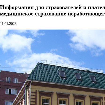
Информация для страхователей и плател
медицинское страхование неработающег
11.01.2023