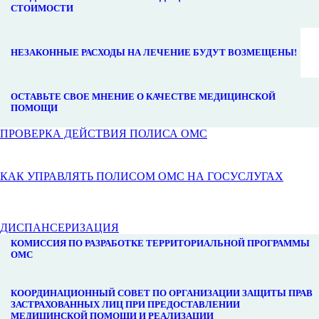
СТОИМОСТИ
НЕЗАКОННЫЕ РАСХОДЫ НА ЛЕЧЕНИЕ БУДУТ ВОЗМЕЩЕНЫ!
ОСТАВЬТЕ СВОЕ МНЕНИЕ О КАЧЕСТВЕ МЕДИЦИНСКОЙ
ПОМОЩИ
ПРОВЕРКА ДЕЙСТВИЯ ПОЛИСА ОМС
КАК УПРАВЛЯТЬ ПОЛИСОМ ОМС НА ГОСУСЛУГАХ
ДИСПАНСЕРИЗАЦИЯ
КОМИССИЯ ПО РАЗРАБОТКЕ ТЕРРИТОРИАЛЬНОЙ ПРОГРАММЫ
ОМС
КООРДИНАЦИОННЫЙ СОВЕТ ПО ОРГАНИЗАЦИИ ЗАЩИТЫ ПРАВ
ЗАСТРАХОВАННЫХ ЛИЦ ПРИ ПРЕДОСТАВЛЕНИИ
МЕДИЦИНСКОЙ ПОМОЩИ И РЕАЛИЗАЦИИ