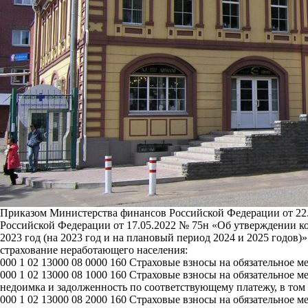
Приказом Министерства финансов Российской Федерации от 22
Российской Федерации от 17.05.2022 № 75н «Об утверждении к
2023 год (на 2023 год и на плановый период 2024 и 2025 годов
страхование неработающего населения:
000 1 02 13000 08 0000 160 Страховые взносы на обязательное 
000 1 02 13000 08 1000 160 Страховые взносы на обязательное 
недоимка и задолженность по соответствующему платежу, в том
000 1 02 13000 08 2000 160 Страховые взносы на обязательное 