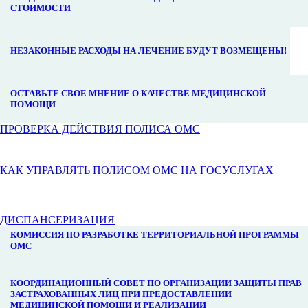
СТОИМОСТИ
НЕЗАКОННЫЕ РАСХОДЫ НА ЛЕЧЕНИЕ БУДУТ ВОЗМЕЩЕНЫ!
ОСТАВЬТЕ СВОЕ МНЕНИЕ О КАЧЕСТВЕ МЕДИЦИНСКОЙ
ПОМОЩИ
ПРОВЕРКА ДЕЙСТВИЯ ПОЛИСА ОМС
КАК УПРАВЛЯТЬ ПОЛИСОМ ОМС НА ГОСУСЛУГАХ
ДИСПАНСЕРИЗАЦИЯ
КОМИССИЯ ПО РАЗРАБОТКЕ ТЕРРИТОРИАЛЬНОЙ ПРОГРАММЫ
ОМС
КООРДИНАЦИОННЫЙ СОВЕТ ПО ОРГАНИЗАЦИИ ЗАЩИТЫ ПРАВ
ЗАСТРАХОВАННЫХ ЛИЦ ПРИ ПРЕДОСТАВЛЕНИИ
МЕДИЦИНСКОЙ ПОМОЩИ И РЕАЛИЗАЦИИ