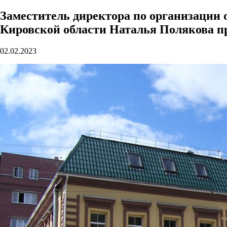
Заместитель директора по организации
Кировской области Наталья Полякова п
02.02.2023