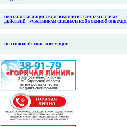
ОКАЗАНИЕ МЕДИЦИНСКОЙ ПОМОЩИ ВЕТЕРАНАМ БОЕВЫХ
ДЕЙСТВИЙ – УЧАСТНИКАМ СПЕЦИАЛЬНОЙ ВОЕННОЙ ОПЕРАЦИ
ПРОТИВОДЕЙСТВИЕ КОРРУПЦИИ