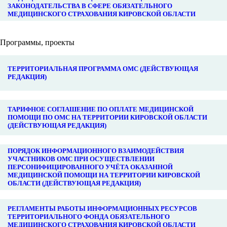
ЗАКОНОДАТЕЛЬСТВА В СФЕРЕ ОБЯЗАТЕЛЬНОГО
МЕДИЦИНСКОГО СТРАХОВАНИЯ КИРОВСКОЙ ОБЛАСТИ
Программы, проекты
ТЕРРИТОРИАЛЬНАЯ ПРОГРАММА ОМС (ДЕЙСТВУЮЩАЯ
РЕДАКЦИЯ)
ТАРИФНОЕ СОГЛАШЕНИЕ ПО ОПЛАТЕ МЕДИЦИНСКОЙ
ПОМОЩИ ПО ОМС НА ТЕРРИТОРИИ КИРОВСКОЙ ОБЛАСТИ
(ДЕЙСТВУЮЩАЯ РЕДАКЦИЯ)
ПОРЯДОК ИНФОРМАЦИОННОГО ВЗАИМОДЕЙСТВИЯ
УЧАСТНИКОВ ОМС ПРИ ОСУЩЕСТВЛЕНИИ
ПЕРСОНИФИЦИРОВАННОГО УЧЁТА ОКАЗАННОЙ
МЕДИЦИНСКОЙ ПОМОЩИ НА ТЕРРИТОРИИ КИРОВСКОЙ
ОБЛАСТИ (ДЕЙСТВУЮЩАЯ РЕДАКЦИЯ)
РЕГЛАМЕНТЫ РАБОТЫ ИНФОРМАЦИОННЫХ РЕСУРСОВ
ТЕРРИТОРИАЛЬНОГО ФОНДА ОБЯЗАТЕЛЬНОГО
МЕДИЦИНСКОГО СТРАХОВАНИЯ КИРОВСКОЙ ОБЛАСТИ