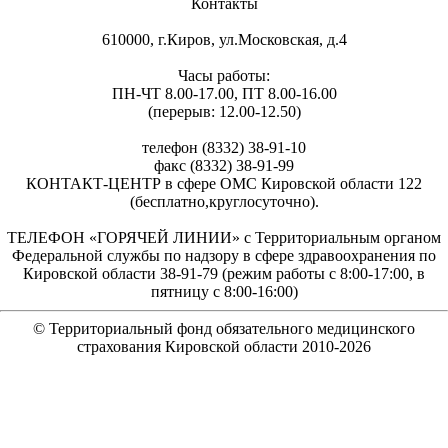
Контакты
610000, г.Киров, ул.Московская, д.4
Часы работы:
ПН-ЧТ 8.00-17.00, ПТ 8.00-16.00
(перерыв: 12.00-12.50)
телефон (8332) 38-91-10
факс (8332) 38-91-99
КОНТАКТ-ЦЕНТР в сфере ОМС Кировской области 122
(бесплатно,круглосуточно).
ТЕЛЕФОН «ГОРЯЧЕЙ ЛИНИИ» с Территориальным органом
Федеральной службы по надзору в сфере здравоохранения по
Кировской области 38-91-79 (режим работы с 8:00-17:00, в
пятницу с 8:00-16:00)
© Территориальный фонд обязательного медицинского
страхования Кировской области 2010-
2026