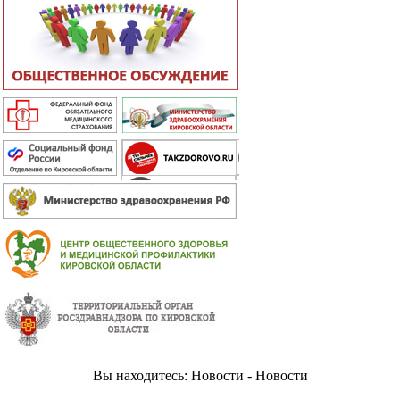
Вы находитесь: Новости - Новости