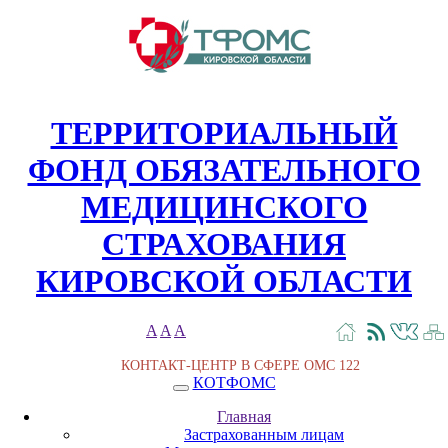
ТЕРРИТОРИАЛЬНЫЙ
ФОНД ОБЯЗАТЕЛЬНОГО
МЕДИЦИНСКОГО
СТРАХОВАНИЯ
КИРОВСКОЙ ОБЛАСТИ
A
A
A
КОНТАКТ-ЦЕНТР В СФЕРЕ ОМС
122
КОТФОМС
Главная
Застрахованным лицам