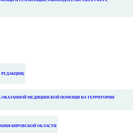
 РЕДАКЦИЯ)
 ОКАЗАННОЙ МЕДИЦИНСКОЙ ПОМОЩИ НА ТЕРРИТОРИИ
АНИЯ КИРОВСКОЙ ОБЛАСТИ