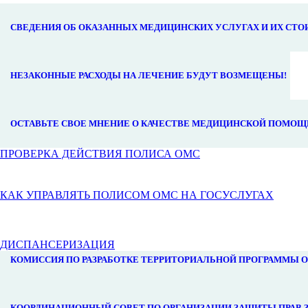
СВЕДЕНИЯ ОБ ОКАЗАННЫХ МЕДИЦИНСКИХ УСЛУГАХ И ИХ СТ
НЕЗАКОННЫЕ РАСХОДЫ НА ЛЕЧЕНИЕ БУДУТ ВОЗМЕЩЕНЫ!
ОСТАВЬТЕ СВОЕ МНЕНИЕ О КАЧЕСТВЕ МЕДИЦИНСКОЙ ПОМОЩ
ПРОВЕРКА ДЕЙСТВИЯ ПОЛИСА ОМС
КАК УПРАВЛЯТЬ ПОЛИСОМ ОМС НА ГОСУСЛУГАХ
ДИСПАНСЕРИЗАЦИЯ
КОМИССИЯ ПО РАЗРАБОТКЕ ТЕРРИТОРИАЛЬНОЙ ПРОГРАММЫ 
КООРДИНАЦИОННЫЙ СОВЕТ ПО ОРГАНИЗАЦИИ ЗАЩИТЫ ПРАВ 