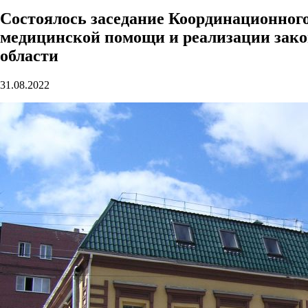
Состоялось заседание Координационного
медицинской помощи и реализации закон
области
31.08.2022