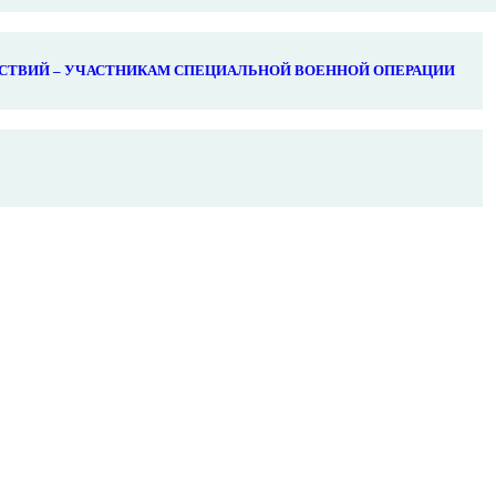
СТВИЙ – УЧАСТНИКАМ СПЕЦИАЛЬНОЙ ВОЕННОЙ ОПЕРАЦИИ