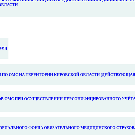
ОБЛАСТИ
ИЯ)
ПО ОМС НА ТЕРРИТОРИИ КИРОВСКОЙ ОБЛАСТИ (ДЕЙСТВУЮЩАЯ
В ОМС ПРИ ОСУЩЕСТВЛЕНИИ ПЕРСОНИФИЦИРОВАННОГО УЧЁТА
ОРИАЛЬНОГО ФОНДА ОБЯЗАТЕЛЬНОГО МЕДИЦИНСКОГО СТРАХОВ