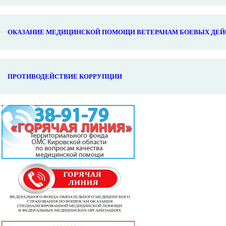
ОКАЗАНИЕ МЕДИЦИНСКОЙ ПОМОЩИ ВЕТЕРАНАМ БОЕВЫХ ДЕЙ
ПРОТИВОДЕЙСТВИЕ КОРРУПЦИИ