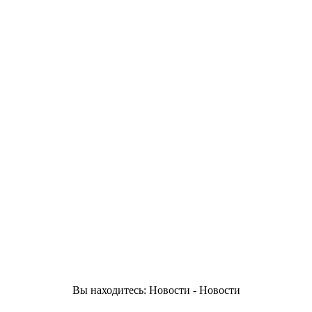
Вы находитесь: Новости - Новости