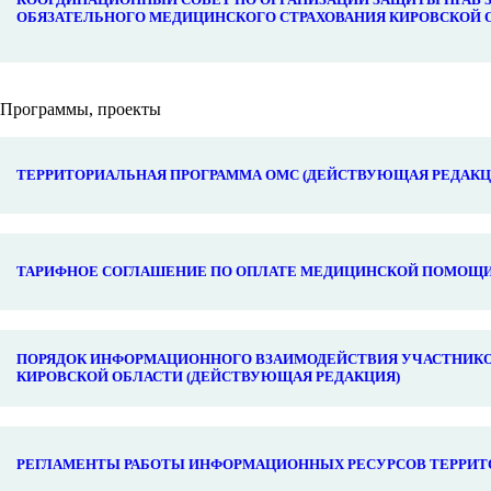
ОБЯЗАТЕЛЬНОГО МЕДИЦИНСКОГО СТРАХОВАНИЯ КИРОВСКОЙ 
Программы, проекты
ТЕРРИТОРИАЛЬНАЯ ПРОГРАММА ОМС (ДЕЙСТВУЮЩАЯ РЕДАКЦ
ТАРИФНОЕ СОГЛАШЕНИЕ ПО ОПЛАТЕ МЕДИЦИНСКОЙ ПОМОЩИ 
ПОРЯДОК ИНФОРМАЦИОННОГО ВЗАИМОДЕЙСТВИЯ УЧАСТНИКО
КИРОВСКОЙ ОБЛАСТИ (ДЕЙСТВУЮЩАЯ РЕДАКЦИЯ)
РЕГЛАМЕНТЫ РАБОТЫ ИНФОРМАЦИОННЫХ РЕСУРСОВ ТЕРРИТ