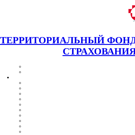
ТЕРРИТОРИАЛЬНЫЙ ФОНД
СТРАХОВАНИЯ