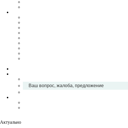
Ваш вопрос, жалоба, предложение
Актуально