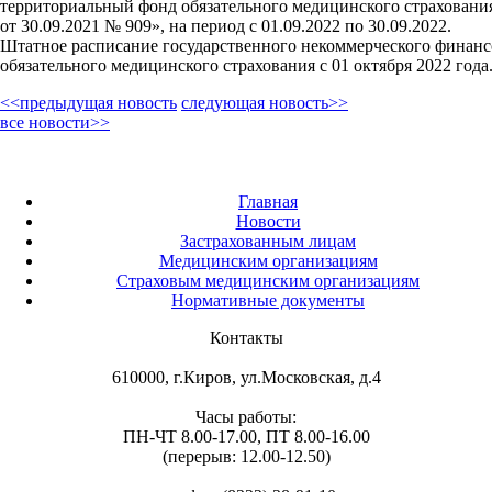
территориальный фонд обязательного медицинского страхования
от 30.09.2021 № 909», на период с 01.09.2022 по 30.09.2022.
Штатное расписание государственного некоммерческого финан
обязательного медицинского страхования с 01 октября 2022 года
<<предыдущая новость
следующая новость>>
все новости>>
Главная
Новости
Застрахованным лицам
Медицинским организациям
Страховым медицинским организациям
Нормативные документы
Контакты
610000, г.Киров, ул.Московская, д.4
Часы работы:
ПН-ЧТ 8.00-17.00, ПТ 8.00-16.00
(перерыв: 12.00-12.50)