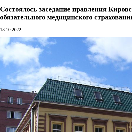
Состоялось заседание правления Кировс
обязательного медицинского страховани
18.10.2022