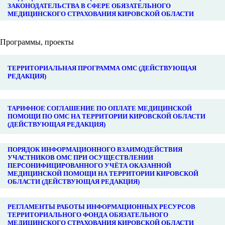
ЗАКОНОДАТЕЛЬСТВА В СФЕРЕ ОБЯЗАТЕЛЬНОГО
МЕДИЦИНСКОГО СТРАХОВАНИЯ КИРОВСКОЙ ОБЛАСТИ
Программы, проекты
ТЕРРИТОРИАЛЬНАЯ ПРОГРАММА ОМС (ДЕЙСТВУЮЩАЯ
РЕДАКЦИЯ)
ТАРИФНОЕ СОГЛАШЕНИЕ ПО ОПЛАТЕ МЕДИЦИНСКОЙ
ПОМОЩИ ПО ОМС НА ТЕРРИТОРИИ КИРОВСКОЙ ОБЛАСТИ
(ДЕЙСТВУЮЩАЯ РЕДАКЦИЯ)
ПОРЯДОК ИНФОРМАЦИОННОГО ВЗАИМОДЕЙСТВИЯ
УЧАСТНИКОВ ОМС ПРИ ОСУЩЕСТВЛЕНИИ
ПЕРСОНИФИЦИРОВАННОГО УЧЁТА ОКАЗАННОЙ
МЕДИЦИНСКОЙ ПОМОЩИ НА ТЕРРИТОРИИ КИРОВСКОЙ
ОБЛАСТИ (ДЕЙСТВУЮЩАЯ РЕДАКЦИЯ)
РЕГЛАМЕНТЫ РАБОТЫ ИНФОРМАЦИОННЫХ РЕСУРСОВ
ТЕРРИТОРИАЛЬНОГО ФОНДА ОБЯЗАТЕЛЬНОГО
МЕДИЦИНСКОГО СТРАХОВАНИЯ КИРОВСКОЙ ОБЛАСТИ