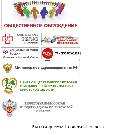
Вы находитесь: Новости - Новости