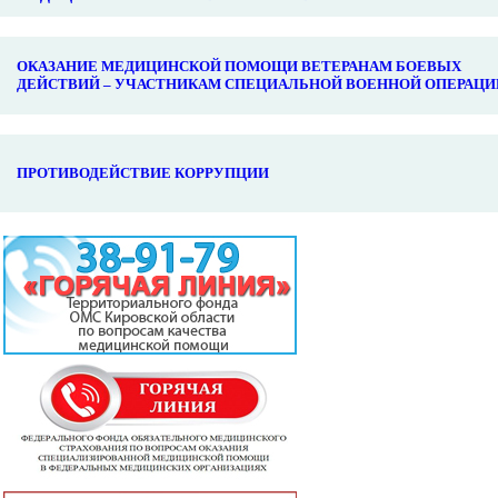
ОКАЗАНИЕ МЕДИЦИНСКОЙ ПОМОЩИ ВЕТЕРАНАМ БОЕВЫХ
ДЕЙСТВИЙ – УЧАСТНИКАМ СПЕЦИАЛЬНОЙ ВОЕННОЙ ОПЕРАЦИ
ПРОТИВОДЕЙСТВИЕ КОРРУПЦИИ