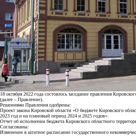
18 октября 2022 года состоялось заседание правления Кировско
(далее – Правление).
Решениями Правления одобрены:
Проект закона Кировской области «О бюджете Кировского облас
2023 год и на плановый период 2024 и 2025 годов».
Отчет об исполнении бюджета Кировского областного территориа
Согласованы:
Изменение в штатное расписание государственного некоммерче