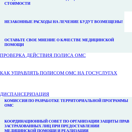
СТОИМОСТИ
НЕЗАКОННЫЕ РАСХОДЫ НА ЛЕЧЕНИЕ БУДУТ ВОЗМЕЩЕНЫ!
ОСТАВЬТЕ СВОЕ МНЕНИЕ О КАЧЕСТВЕ МЕДИЦИНСКОЙ
ПОМОЩИ
ПРОВЕРКА ДЕЙСТВИЯ ПОЛИСА ОМС
КАК УПРАВЛЯТЬ ПОЛИСОМ ОМС НА ГОСУСЛУГАХ
ДИСПАНСЕРИЗАЦИЯ
КОМИССИЯ ПО РАЗРАБОТКЕ ТЕРРИТОРИАЛЬНОЙ ПРОГРАММЫ
ОМС
КООРДИНАЦИОННЫЙ СОВЕТ ПО ОРГАНИЗАЦИИ ЗАЩИТЫ ПРАВ
ЗАСТРАХОВАННЫХ ЛИЦ ПРИ ПРЕДОСТАВЛЕНИИ
МЕДИЦИНСКОЙ ПОМОЩИ И РЕАЛИЗАЦИИ