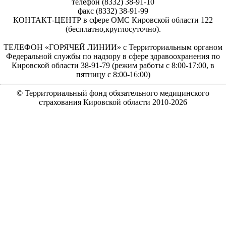
телефон (8332) 38-91-10
факс (8332) 38-91-99
КОНТАКТ-ЦЕНТР в сфере ОМС Кировской области 122
(бесплатно,круглосуточно).
ТЕЛЕФОН «ГОРЯЧЕЙ ЛИНИИ» с Территориальным органом
Федеральной службы по надзору в сфере здравоохранения по
Кировской области 38-91-79 (режим работы с 8:00-17:00, в
пятницу с 8:00-16:00)
© Территориальный фонд обязательного медицинского
страхования Кировской области 2010-
2026