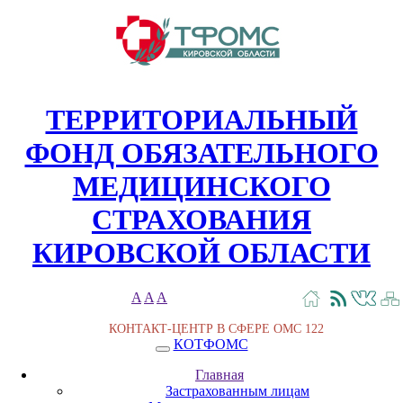
ТЕРРИТОРИАЛЬНЫЙ
ФОНД ОБЯЗАТЕЛЬНОГО
МЕДИЦИНСКОГО
СТРАХОВАНИЯ
КИРОВСКОЙ ОБЛАСТИ
A
A
A
КОНТАКТ-ЦЕНТР В СФЕРЕ ОМС
122
КОТФОМС
Главная
Застрахованным лицам