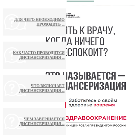
ДЛЯ ЧЕГО НЕОБХОДИМО
ПРОХОДИТЬ ...
КАК ЧАСТО ПРОВОДИТСЯ
ДИСПАНСЕРИЗАЦИЯ ...
ЧТО ВКЛЮЧАЕТ
ДИСПАНСЕРИЗАЦИЯ ...
ЧЕМ ЗАВЕРШАЕТСЯ
ДИСПАНСЕРИЗАЦИЯ ...