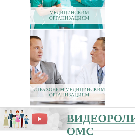
МЕДИЦИНСКИМ
ОРГАНИЗАЦИЯМ
*подготовлено с использованием инф
СТРАХОВЫМ МЕДИЦИНСКИМ
ОРГАНИЗАЦИЯМ
ВИДЕОРОЛ
ОМС