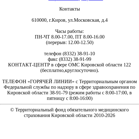
Контакты
610000, г.Киров, ул.Московская, д.4
Часы работы:
ПН-ЧТ 8.00-17.00, ПТ 8.00-16.00
(перерыв: 12.00-12.50)
телефон (8332) 38-91-10
факс (8332) 38-91-99
КОНТАКТ-ЦЕНТР в сфере ОМС Кировской области 122
(бесплатно,круглосуточно).
ТЕЛЕФОН «ГОРЯЧЕЙ ЛИНИИ» с Территориальным органом
Федеральной службы по надзору в сфере здравоохранения по
Кировской области 38-91-79 (режим работы с 8:00-17:00, в
пятницу с 8:00-16:00)
© Территориальный фонд обязательного медицинского
страхования Кировской области 2010-
2026