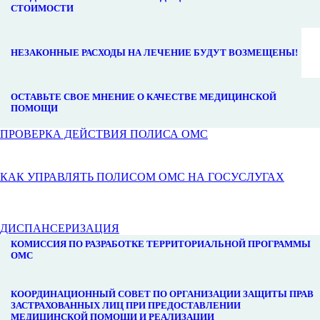
СТОИМОСТИ
НЕЗАКОННЫЕ РАСХОДЫ НА ЛЕЧЕНИЕ БУДУТ ВОЗМЕЩЕНЫ!
ОСТАВЬТЕ СВОЕ МНЕНИЕ О КАЧЕСТВЕ МЕДИЦИНСКОЙ
ПОМОЩИ
ПРОВЕРКА ДЕЙСТВИЯ ПОЛИСА ОМС
КАК УПРАВЛЯТЬ ПОЛИСОМ ОМС НА ГОСУСЛУГАХ
ДИСПАНСЕРИЗАЦИЯ
КОМИССИЯ ПО РАЗРАБОТКЕ ТЕРРИТОРИАЛЬНОЙ ПРОГРАММЫ
ОМС
КООРДИНАЦИОННЫЙ СОВЕТ ПО ОРГАНИЗАЦИИ ЗАЩИТЫ ПРАВ
ЗАСТРАХОВАННЫХ ЛИЦ ПРИ ПРЕДОСТАВЛЕНИИ
МЕДИЦИНСКОЙ ПОМОЩИ И РЕАЛИЗАЦИИ