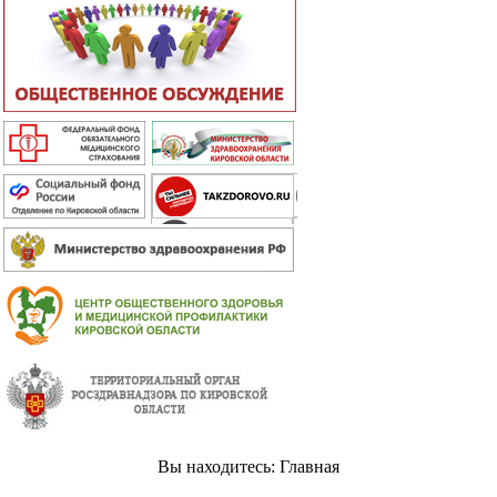
Вы находитесь: Главная