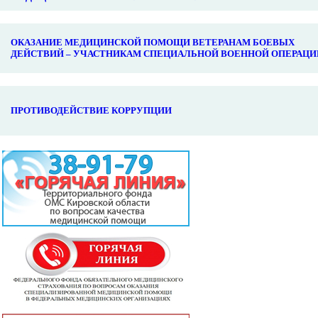
ОКАЗАНИЕ МЕДИЦИНСКОЙ ПОМОЩИ ВЕТЕРАНАМ БОЕВЫХ
ДЕЙСТВИЙ – УЧАСТНИКАМ СПЕЦИАЛЬНОЙ ВОЕННОЙ ОПЕРАЦИ
ПРОТИВОДЕЙСТВИЕ КОРРУПЦИИ