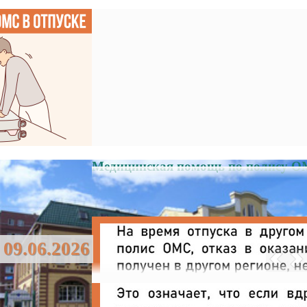
Медицинская помощь по полису ОМ
09.06.2026