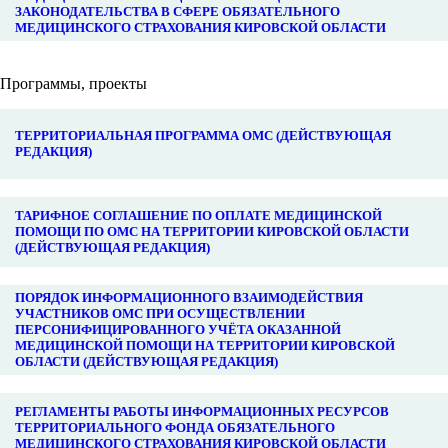
ЗАКОНОДАТЕЛЬСТВА В СФЕРЕ ОБЯЗАТЕЛЬНОГО
МЕДИЦИНСКОГО СТРАХОВАНИЯ КИРОВСКОЙ ОБЛАСТИ
Программы, проекты
ТЕРРИТОРИАЛЬНАЯ ПРОГРАММА ОМС (ДЕЙСТВУЮЩАЯ
РЕДАКЦИЯ)
ТАРИФНОЕ СОГЛАШЕНИЕ ПО ОПЛАТЕ МЕДИЦИНСКОЙ
ПОМОЩИ ПО ОМС НА ТЕРРИТОРИИ КИРОВСКОЙ ОБЛАСТИ
(ДЕЙСТВУЮЩАЯ РЕДАКЦИЯ)
ПОРЯДОК ИНФОРМАЦИОННОГО ВЗАИМОДЕЙСТВИЯ
УЧАСТНИКОВ ОМС ПРИ ОСУЩЕСТВЛЕНИИ
ПЕРСОНИФИЦИРОВАННОГО УЧЁТА ОКАЗАННОЙ
МЕДИЦИНСКОЙ ПОМОЩИ НА ТЕРРИТОРИИ КИРОВСКОЙ
ОБЛАСТИ (ДЕЙСТВУЮЩАЯ РЕДАКЦИЯ)
РЕГЛАМЕНТЫ РАБОТЫ ИНФОРМАЦИОННЫХ РЕСУРСОВ
ТЕРРИТОРИАЛЬНОГО ФОНДА ОБЯЗАТЕЛЬНОГО
МЕДИЦИНСКОГО СТРАХОВАНИЯ КИРОВСКОЙ ОБЛАСТИ