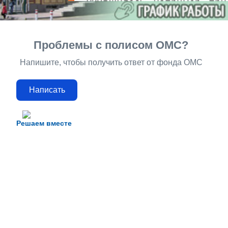
Проблемы с полисом ОМС?
Напишите, чтобы получить ответ от фонда ОМС
Написать
Решаем вместе