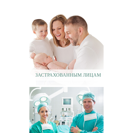
ЗАСТРАХОВАННЫМ ЛИЦАМ