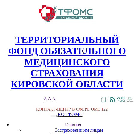
ТЕРРИТОРИАЛЬНЫЙ
ФОНД ОБЯЗАТЕЛЬНОГО
МЕДИЦИНСКОГО
СТРАХОВАНИЯ
КИРОВСКОЙ ОБЛАСТИ
A
A
A
КОНТАКТ-ЦЕНТР В СФЕРЕ ОМС
122
КОТФОМС
Главная
Застрахованным лицам