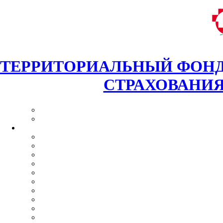
ТЕРРИТОРИАЛЬНЫЙ ФОНД
СТРАХОВАНИЯ