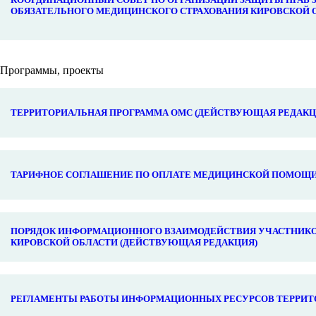
ОБЯЗАТЕЛЬНОГО МЕДИЦИНСКОГО СТРАХОВАНИЯ КИРОВСКОЙ 
Программы, проекты
ТЕРРИТОРИАЛЬНАЯ ПРОГРАММА ОМС (ДЕЙСТВУЮЩАЯ РЕДАКЦ
ТАРИФНОЕ СОГЛАШЕНИЕ ПО ОПЛАТЕ МЕДИЦИНСКОЙ ПОМОЩИ 
ПОРЯДОК ИНФОРМАЦИОННОГО ВЗАИМОДЕЙСТВИЯ УЧАСТНИКО
КИРОВСКОЙ ОБЛАСТИ (ДЕЙСТВУЮЩАЯ РЕДАКЦИЯ)
РЕГЛАМЕНТЫ РАБОТЫ ИНФОРМАЦИОННЫХ РЕСУРСОВ ТЕРРИТ