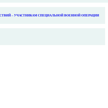
СТВИЙ – УЧАСТНИКАМ СПЕЦИАЛЬНОЙ ВОЕННОЙ ОПЕРАЦИИ