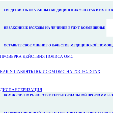
СВЕДЕНИЯ ОБ ОКАЗАННЫХ МЕДИЦИНСКИХ УСЛУГАХ И ИХ СТ
НЕЗАКОННЫЕ РАСХОДЫ НА ЛЕЧЕНИЕ БУДУТ ВОЗМЕЩЕНЫ!
ОСТАВЬТЕ СВОЕ МНЕНИЕ О КАЧЕСТВЕ МЕДИЦИНСКОЙ ПОМОЩ
ПРОВЕРКА ДЕЙСТВИЯ ПОЛИСА ОМС
КАК УПРАВЛЯТЬ ПОЛИСОМ ОМС НА ГОСУСЛУГАХ
ДИСПАНСЕРИЗАЦИЯ
КОМИССИЯ ПО РАЗРАБОТКЕ ТЕРРИТОРИАЛЬНОЙ ПРОГРАММЫ 
КООРДИНАЦИОННЫЙ СОВЕТ ПО ОРГАНИЗАЦИИ ЗАЩИТЫ ПРАВ 