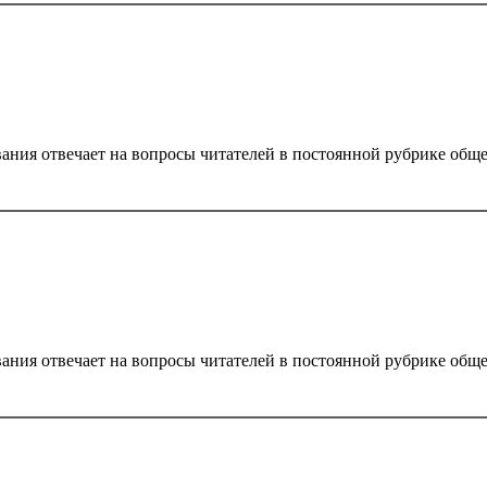
ания отвечает на вопросы читателей в постоянной рубрике обще
ания отвечает на вопросы читателей в постоянной рубрике обще