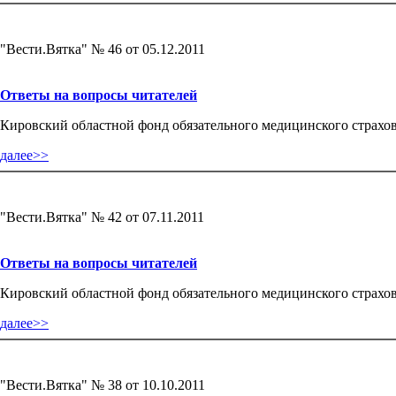
"Вести.Вятка" № 46 от 05.12.2011
Ответы на вопросы читателей
Кировский областной фонд обязательного медицинского страхов
далее>>
"Вести.Вятка" № 42 от 07.11.2011
Ответы на вопросы читателей
Кировский областной фонд обязательного медицинского страхов
далее>>
"Вести.Вятка" № 38 от 10.10.2011