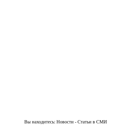
Вы находитесь: Новости - Статьи в СМИ