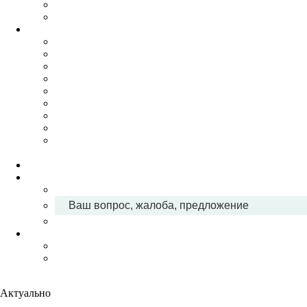
Ваш вопрос, жалоба, предложение
Актуально