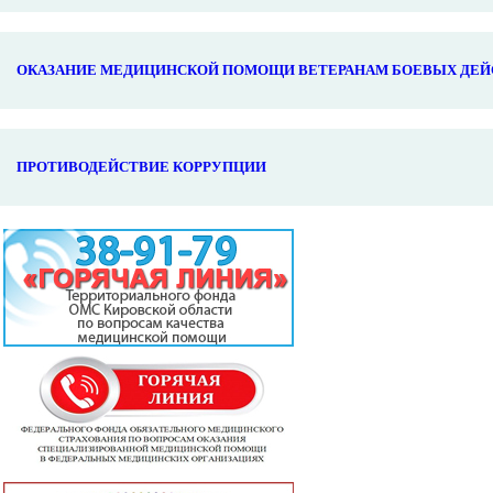
ОКАЗАНИЕ МЕДИЦИНСКОЙ ПОМОЩИ ВЕТЕРАНАМ БОЕВЫХ ДЕЙ
ПРОТИВОДЕЙСТВИЕ КОРРУПЦИИ