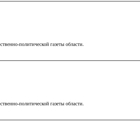
ственно-политической газеты области.
ственно-политической газеты области.