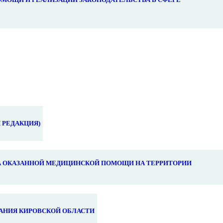
 РЕДАКЦИЯ)
 ОКАЗАННОЙ МЕДИЦИНСКОЙ ПОМОЩИ НА ТЕРРИТОРИИ
АНИЯ КИРОВСКОЙ ОБЛАСТИ