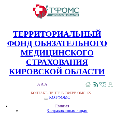
ТЕРРИТОРИАЛЬНЫЙ
ФОНД ОБЯЗАТЕЛЬНОГО
МЕДИЦИНСКОГО
СТРАХОВАНИЯ
КИРОВСКОЙ ОБЛАСТИ
A
A
A
КОНТАКТ-ЦЕНТР В СФЕРЕ ОМС
122
КОТФОМС
Главная
Застрахованным лицам