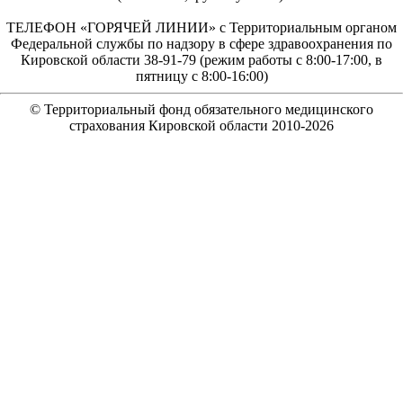
ТЕЛЕФОН «ГОРЯЧЕЙ ЛИНИИ» с Территориальным органом
Федеральной службы по надзору в сфере здравоохранения по
Кировской области 38-91-79 (режим работы с 8:00-17:00, в
пятницу с 8:00-16:00)
© Территориальный фонд обязательного медицинского
страхования Кировской области 2010-
2026