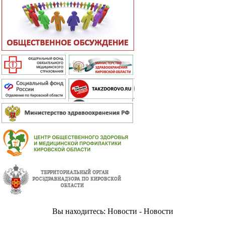
Вы находитесь: Новости - Новости