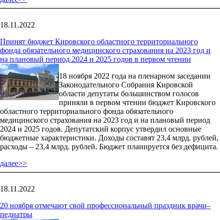
18.11.2022
Принят бюджет Кировского областного территориального
фонда обязательного медицинского страхования на 2023 год и
на плановый период 2024 и 2025 годов в первом чтении
18 ноября 2022 года на пленарном заседании
Законодательного Собрания Кировской
области депутаты большинством голосов
приняли в первом чтении бюджет Кировского
областного территориального фонда обязательного
медицинского страхования на 2023 год и на плановый период
2024 и 2025 годов. Депутатский корпус утвердил основные
бюджетные характеристики. Доходы составят 23,4 млрд. рублей,
расходы – 23,4 млрд. рублей. Бюджет планируется без дефицита.
далее>>
18.11.2022
20 ноября отмечают свой профессиональный праздник врачи–
педиатры