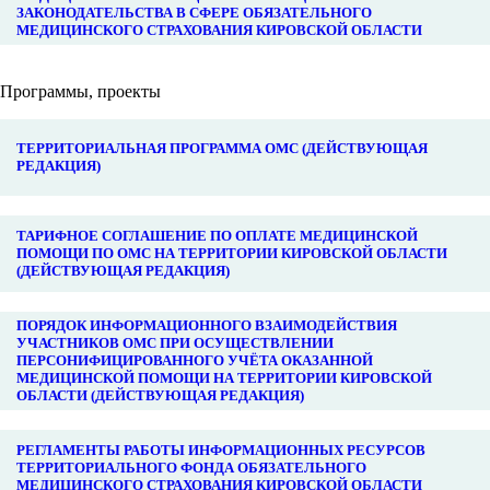
ЗАКОНОДАТЕЛЬСТВА В СФЕРЕ ОБЯЗАТЕЛЬНОГО
МЕДИЦИНСКОГО СТРАХОВАНИЯ КИРОВСКОЙ ОБЛАСТИ
Программы, проекты
ТЕРРИТОРИАЛЬНАЯ ПРОГРАММА ОМС (ДЕЙСТВУЮЩАЯ
РЕДАКЦИЯ)
ТАРИФНОЕ СОГЛАШЕНИЕ ПО ОПЛАТЕ МЕДИЦИНСКОЙ
ПОМОЩИ ПО ОМС НА ТЕРРИТОРИИ КИРОВСКОЙ ОБЛАСТИ
(ДЕЙСТВУЮЩАЯ РЕДАКЦИЯ)
ПОРЯДОК ИНФОРМАЦИОННОГО ВЗАИМОДЕЙСТВИЯ
УЧАСТНИКОВ ОМС ПРИ ОСУЩЕСТВЛЕНИИ
ПЕРСОНИФИЦИРОВАННОГО УЧЁТА ОКАЗАННОЙ
МЕДИЦИНСКОЙ ПОМОЩИ НА ТЕРРИТОРИИ КИРОВСКОЙ
ОБЛАСТИ (ДЕЙСТВУЮЩАЯ РЕДАКЦИЯ)
РЕГЛАМЕНТЫ РАБОТЫ ИНФОРМАЦИОННЫХ РЕСУРСОВ
ТЕРРИТОРИАЛЬНОГО ФОНДА ОБЯЗАТЕЛЬНОГО
МЕДИЦИНСКОГО СТРАХОВАНИЯ КИРОВСКОЙ ОБЛАСТИ