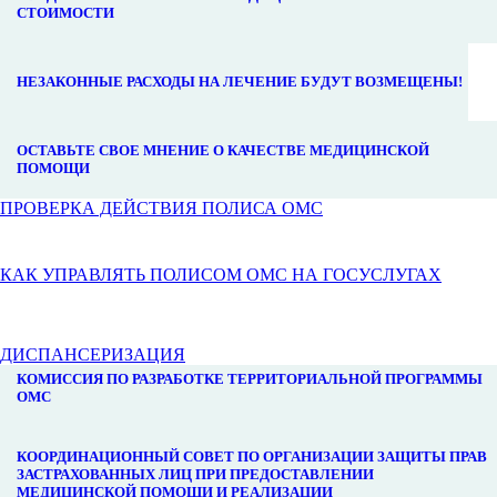
СТОИМОСТИ
НЕЗАКОННЫЕ РАСХОДЫ НА ЛЕЧЕНИЕ БУДУТ ВОЗМЕЩЕНЫ!
ОСТАВЬТЕ СВОЕ МНЕНИЕ О КАЧЕСТВЕ МЕДИЦИНСКОЙ
ПОМОЩИ
ПРОВЕРКА ДЕЙСТВИЯ ПОЛИСА ОМС
КАК УПРАВЛЯТЬ ПОЛИСОМ ОМС НА ГОСУСЛУГАХ
ДИСПАНСЕРИЗАЦИЯ
КОМИССИЯ ПО РАЗРАБОТКЕ ТЕРРИТОРИАЛЬНОЙ ПРОГРАММЫ
ОМС
КООРДИНАЦИОННЫЙ СОВЕТ ПО ОРГАНИЗАЦИИ ЗАЩИТЫ ПРАВ
ЗАСТРАХОВАННЫХ ЛИЦ ПРИ ПРЕДОСТАВЛЕНИИ
МЕДИЦИНСКОЙ ПОМОЩИ И РЕАЛИЗАЦИИ