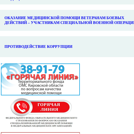
ОКАЗАНИЕ МЕДИЦИНСКОЙ ПОМОЩИ ВЕТЕРАНАМ БОЕВЫХ
ДЕЙСТВИЙ – УЧАСТНИКАМ СПЕЦИАЛЬНОЙ ВОЕННОЙ ОПЕРАЦИ
ПРОТИВОДЕЙСТВИЕ КОРРУПЦИИ