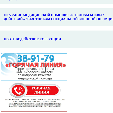
ОКАЗАНИЕ МЕДИЦИНСКОЙ ПОМОЩИ ВЕТЕРАНАМ БОЕВЫХ
ДЕЙСТВИЙ – УЧАСТНИКАМ СПЕЦИАЛЬНОЙ ВОЕННОЙ ОПЕРАЦИ
ПРОТИВОДЕЙСТВИЕ КОРРУПЦИИ