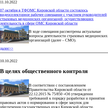
11.10.2022
07 октября в ТФОМС Кировской области состоялось
видеоселекторное рабочее совещание с участием руководителей
страховых медицинских организаций, осуществляющих
деятельность в сфере ОМС Кировской области
В ходе совещания рассмотрены актуальные
вопросы деятельности страховых медицинских
организаций (далее – СМО).
далее>>
10.10.2022
В целях общественного контроля
В соответствии с постановлением
Правительства Кировской области от
22.12.2015 № 75/850 «Об утверждении
требований к порядку разработки и принятия
правовых актов о нормировании в сфере закупок для
обеспечения государственных нужд Кировской области,