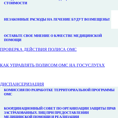
СТОИМОСТИ
НЕЗАКОННЫЕ РАСХОДЫ НА ЛЕЧЕНИЕ БУДУТ ВОЗМЕЩЕНЫ!
ОСТАВЬТЕ СВОЕ МНЕНИЕ О КАЧЕСТВЕ МЕДИЦИНСКОЙ
ПОМОЩИ
ПРОВЕРКА ДЕЙСТВИЯ ПОЛИСА ОМС
КАК УПРАВЛЯТЬ ПОЛИСОМ ОМС НА ГОСУСЛУГАХ
ДИСПАНСЕРИЗАЦИЯ
КОМИССИЯ ПО РАЗРАБОТКЕ ТЕРРИТОРИАЛЬНОЙ ПРОГРАММЫ
ОМС
КООРДИНАЦИОННЫЙ СОВЕТ ПО ОРГАНИЗАЦИИ ЗАЩИТЫ ПРАВ
ЗАСТРАХОВАННЫХ ЛИЦ ПРИ ПРЕДОСТАВЛЕНИИ
МЕДИЦИНСКОЙ ПОМОЩИ И РЕАЛИЗАЦИИ