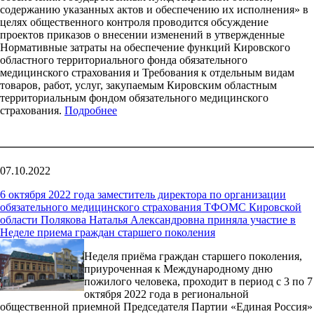
содержанию указанных актов и обеспечению их исполнения» в
целях общественного контроля проводится обсуждение
проектов приказов о внесении изменений в утвержденные
Нормативные затраты на обеспечение функций Кировского
областного территориального фонда обязательного
медицинского страхования и Требования к отдельным видам
товаров, работ, услуг, закупаемым Кировским областным
территориальным фондом обязательного медицинского
страхования.
Подробнее
07.10.2022
6 октября 2022 года заместитель директора по организации
обязательного медицинского страхования ТФОМС Кировской
области Полякова Наталья Александровна приняла участие в
Неделе приема граждан старшего поколения
Неделя приёма граждан старшего поколения,
приуроченная к Международному дню
пожилого человека, проходит в период с 3 по 7
октября 2022 года в региональной
общественной приемной Председателя Партии «Единая Россия»