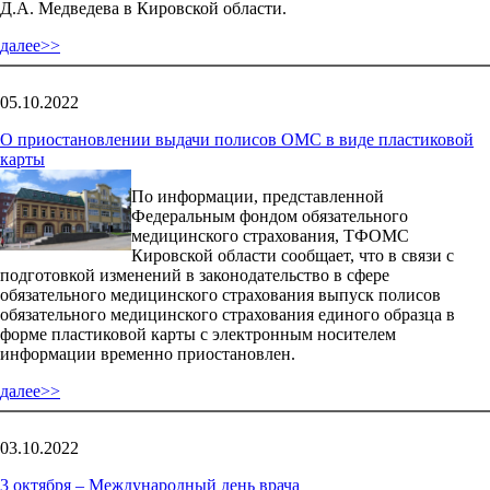
Д.А. Медведева в Кировской области.
далее>>
05.10.2022
О приостановлении выдачи полисов ОМС в виде пластиковой
карты
По информации, представленной
Федеральным фондом обязательного
медицинского страхования, ТФОМС
Кировской области сообщает, что в связи с
подготовкой изменений в законодательство в сфере
обязательного медицинского страхования выпуск полисов
обязательного медицинского страхования единого образца в
форме пластиковой карты с электронным носителем
информации временно приостановлен.
далее>>
03.10.2022
3 октября – Международный день врача