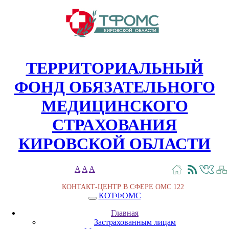
ТЕРРИТОРИАЛЬНЫЙ
ФОНД ОБЯЗАТЕЛЬНОГО
МЕДИЦИНСКОГО
СТРАХОВАНИЯ
КИРОВСКОЙ ОБЛАСТИ
A
A
A
КОНТАКТ-ЦЕНТР В СФЕРЕ ОМС
122
КОТФОМС
Главная
Застрахованным лицам