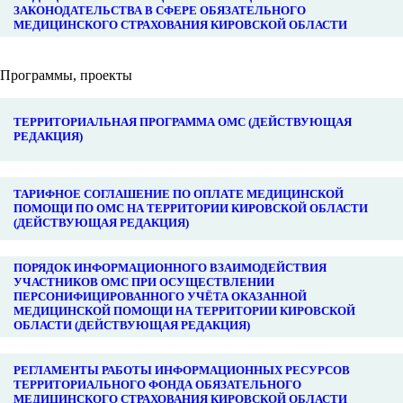
ЗАКОНОДАТЕЛЬСТВА В СФЕРЕ ОБЯЗАТЕЛЬНОГО
МЕДИЦИНСКОГО СТРАХОВАНИЯ КИРОВСКОЙ ОБЛАСТИ
Программы, проекты
ТЕРРИТОРИАЛЬНАЯ ПРОГРАММА ОМС (ДЕЙСТВУЮЩАЯ
РЕДАКЦИЯ)
ТАРИФНОЕ СОГЛАШЕНИЕ ПО ОПЛАТЕ МЕДИЦИНСКОЙ
ПОМОЩИ ПО ОМС НА ТЕРРИТОРИИ КИРОВСКОЙ ОБЛАСТИ
(ДЕЙСТВУЮЩАЯ РЕДАКЦИЯ)
ПОРЯДОК ИНФОРМАЦИОННОГО ВЗАИМОДЕЙСТВИЯ
УЧАСТНИКОВ ОМС ПРИ ОСУЩЕСТВЛЕНИИ
ПЕРСОНИФИЦИРОВАННОГО УЧЁТА ОКАЗАННОЙ
МЕДИЦИНСКОЙ ПОМОЩИ НА ТЕРРИТОРИИ КИРОВСКОЙ
ОБЛАСТИ (ДЕЙСТВУЮЩАЯ РЕДАКЦИЯ)
РЕГЛАМЕНТЫ РАБОТЫ ИНФОРМАЦИОННЫХ РЕСУРСОВ
ТЕРРИТОРИАЛЬНОГО ФОНДА ОБЯЗАТЕЛЬНОГО
МЕДИЦИНСКОГО СТРАХОВАНИЯ КИРОВСКОЙ ОБЛАСТИ