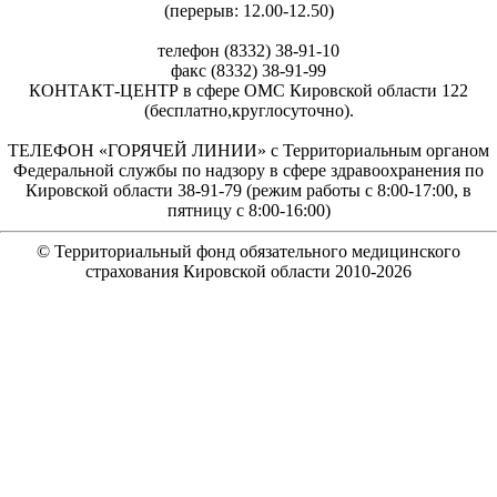
(перерыв: 12.00-12.50)
телефон (8332) 38-91-10
факс (8332) 38-91-99
КОНТАКТ-ЦЕНТР в сфере ОМС Кировской области 122
(бесплатно,круглосуточно).
ТЕЛЕФОН «ГОРЯЧЕЙ ЛИНИИ» с Территориальным органом
Федеральной службы по надзору в сфере здравоохранения по
Кировской области 38-91-79 (режим работы с 8:00-17:00, в
пятницу с 8:00-16:00)
© Территориальный фонд обязательного медицинского
страхования Кировской области 2010-
2026