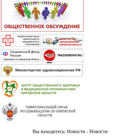
Вы находитесь: Новости - Новости