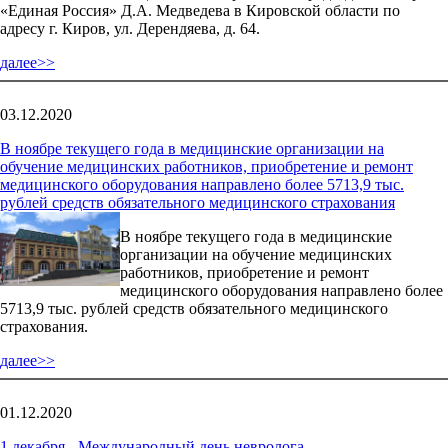
«Единая Россия» Д.А. Медведева в Кировской области по
адресу г. Киров, ул. Дерендяева, д. 64.
далее>>
03.12.2020
В ноябре текущего года в медицинские организации на
обучение медицинских работников, приобретение и ремонт
медицинского оборудования направлено более 5713,9 тыс.
рублей средств обязательного медицинского страхования
В ноябре текущего года в медицинские
организации на обучение медицинских
работников, приобретение и ремонт
медицинского оборудования направлено более
5713,9 тыс. рублей средств обязательного медицинского
страхования.
далее>>
01.12.2020
1 декабря - Международный день невролога