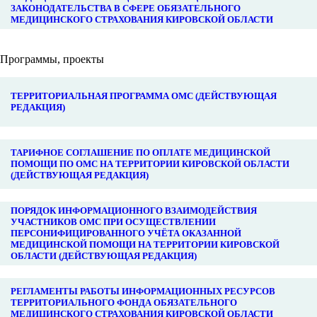
ЗАКОНОДАТЕЛЬСТВА В СФЕРЕ ОБЯЗАТЕЛЬНОГО
МЕДИЦИНСКОГО СТРАХОВАНИЯ КИРОВСКОЙ ОБЛАСТИ
Программы, проекты
ТЕРРИТОРИАЛЬНАЯ ПРОГРАММА ОМС (ДЕЙСТВУЮЩАЯ
РЕДАКЦИЯ)
ТАРИФНОЕ СОГЛАШЕНИЕ ПО ОПЛАТЕ МЕДИЦИНСКОЙ
ПОМОЩИ ПО ОМС НА ТЕРРИТОРИИ КИРОВСКОЙ ОБЛАСТИ
(ДЕЙСТВУЮЩАЯ РЕДАКЦИЯ)
ПОРЯДОК ИНФОРМАЦИОННОГО ВЗАИМОДЕЙСТВИЯ
УЧАСТНИКОВ ОМС ПРИ ОСУЩЕСТВЛЕНИИ
ПЕРСОНИФИЦИРОВАННОГО УЧЁТА ОКАЗАННОЙ
МЕДИЦИНСКОЙ ПОМОЩИ НА ТЕРРИТОРИИ КИРОВСКОЙ
ОБЛАСТИ (ДЕЙСТВУЮЩАЯ РЕДАКЦИЯ)
РЕГЛАМЕНТЫ РАБОТЫ ИНФОРМАЦИОННЫХ РЕСУРСОВ
ТЕРРИТОРИАЛЬНОГО ФОНДА ОБЯЗАТЕЛЬНОГО
МЕДИЦИНСКОГО СТРАХОВАНИЯ КИРОВСКОЙ ОБЛАСТИ