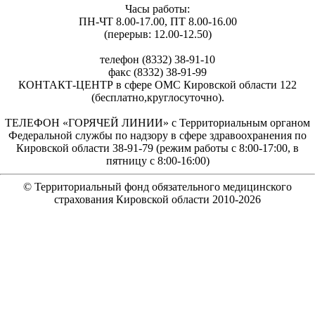
Часы работы:
ПН-ЧТ 8.00-17.00, ПТ 8.00-16.00
(перерыв: 12.00-12.50)
телефон (8332) 38-91-10
факс (8332) 38-91-99
КОНТАКТ-ЦЕНТР в сфере ОМС Кировской области 122
(бесплатно,круглосуточно).
ТЕЛЕФОН «ГОРЯЧЕЙ ЛИНИИ» с Территориальным органом
Федеральной службы по надзору в сфере здравоохранения по
Кировской области 38-91-79 (режим работы с 8:00-17:00, в
пятницу с 8:00-16:00)
© Территориальный фонд обязательного медицинского
страхования Кировской области 2010-
2026