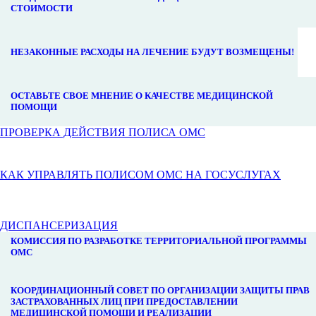
СТОИМОСТИ
НЕЗАКОННЫЕ РАСХОДЫ НА ЛЕЧЕНИЕ БУДУТ ВОЗМЕЩЕНЫ!
ОСТАВЬТЕ СВОЕ МНЕНИЕ О КАЧЕСТВЕ МЕДИЦИНСКОЙ
ПОМОЩИ
ПРОВЕРКА ДЕЙСТВИЯ ПОЛИСА ОМС
КАК УПРАВЛЯТЬ ПОЛИСОМ ОМС НА ГОСУСЛУГАХ
ДИСПАНСЕРИЗАЦИЯ
КОМИССИЯ ПО РАЗРАБОТКЕ ТЕРРИТОРИАЛЬНОЙ ПРОГРАММЫ
ОМС
КООРДИНАЦИОННЫЙ СОВЕТ ПО ОРГАНИЗАЦИИ ЗАЩИТЫ ПРАВ
ЗАСТРАХОВАННЫХ ЛИЦ ПРИ ПРЕДОСТАВЛЕНИИ
МЕДИЦИНСКОЙ ПОМОЩИ И РЕАЛИЗАЦИИ