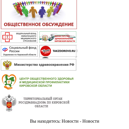
Вы находитесь: Новости - Новости