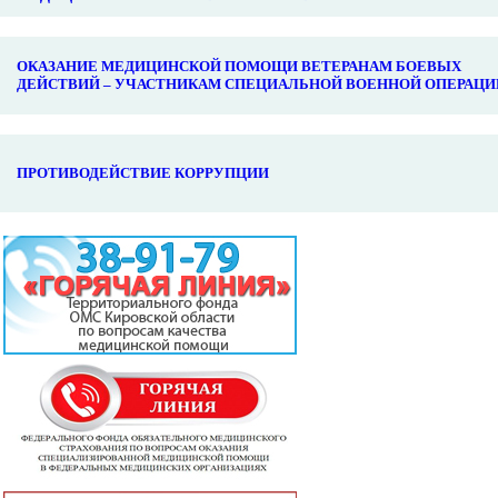
ОКАЗАНИЕ МЕДИЦИНСКОЙ ПОМОЩИ ВЕТЕРАНАМ БОЕВЫХ
ДЕЙСТВИЙ – УЧАСТНИКАМ СПЕЦИАЛЬНОЙ ВОЕННОЙ ОПЕРАЦИ
ПРОТИВОДЕЙСТВИЕ КОРРУПЦИИ