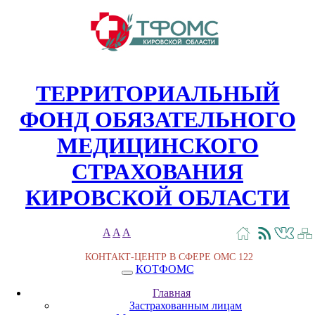
ТЕРРИТОРИАЛЬНЫЙ
ФОНД ОБЯЗАТЕЛЬНОГО
МЕДИЦИНСКОГО
СТРАХОВАНИЯ
КИРОВСКОЙ ОБЛАСТИ
A
A
A
КОНТАКТ-ЦЕНТР В СФЕРЕ ОМС
122
КОТФОМС
Главная
Застрахованным лицам