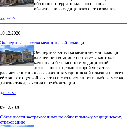
областного территориального фонда
обязательного медицинского страхования.
далее>>
10.12.2020
Экспертиза качества медицинской помощи
Экспертиза качества медицинской помощи –
важнейший компонент системы контроля
качества и безопасности медицинской
деятельности, целью которой является
рассмотрение процесса оказания медицинской помощи на всех
её этапах с оценкой качества и своевременности выбора методов
диагностики, лечения и реабилитации.
далее>>
09.12.2020
Обязанности застрахованных по обязательному медицинскому
страхованию