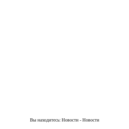
Вы находитесь: Новости - Новости