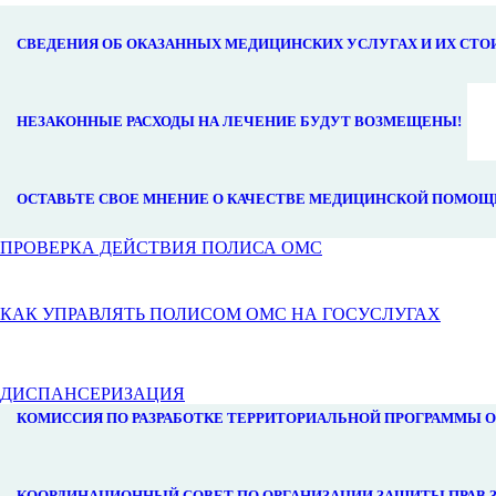
СВЕДЕНИЯ ОБ ОКАЗАННЫХ МЕДИЦИНСКИХ УСЛУГАХ И ИХ СТ
НЕЗАКОННЫЕ РАСХОДЫ НА ЛЕЧЕНИЕ БУДУТ ВОЗМЕЩЕНЫ!
ОСТАВЬТЕ СВОЕ МНЕНИЕ О КАЧЕСТВЕ МЕДИЦИНСКОЙ ПОМОЩ
ПРОВЕРКА ДЕЙСТВИЯ ПОЛИСА ОМС
КАК УПРАВЛЯТЬ ПОЛИСОМ ОМС НА ГОСУСЛУГАХ
ДИСПАНСЕРИЗАЦИЯ
КОМИССИЯ ПО РАЗРАБОТКЕ ТЕРРИТОРИАЛЬНОЙ ПРОГРАММЫ 
КООРДИНАЦИОННЫЙ СОВЕТ ПО ОРГАНИЗАЦИИ ЗАЩИТЫ ПРАВ 