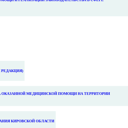
 РЕДАКЦИЯ)
 ОКАЗАННОЙ МЕДИЦИНСКОЙ ПОМОЩИ НА ТЕРРИТОРИИ
АНИЯ КИРОВСКОЙ ОБЛАСТИ