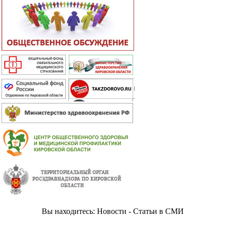
Вы находитесь: Новости - Статьи в СМИ