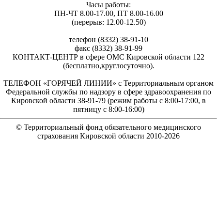
Часы работы:
ПН-ЧТ 8.00-17.00, ПТ 8.00-16.00
(перерыв: 12.00-12.50)
телефон (8332) 38-91-10
факс (8332) 38-91-99
КОНТАКТ-ЦЕНТР в сфере ОМС Кировской области 122
(бесплатно,круглосуточно).
ТЕЛЕФОН «ГОРЯЧЕЙ ЛИНИИ» с Территориальным органом
Федеральной службы по надзору в сфере здравоохранения по
Кировской области 38-91-79 (режим работы с 8:00-17:00, в
пятницу с 8:00-16:00)
© Территориальный фонд обязательного медицинского
страхования Кировской области 2010-
2026