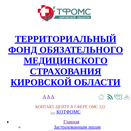
ТЕРРИТОРИАЛЬНЫЙ
ФОНД ОБЯЗАТЕЛЬНОГО
МЕДИЦИНСКОГО
СТРАХОВАНИЯ
КИРОВСКОЙ ОБЛАСТИ
A
A
A
КОНТАКТ-ЦЕНТР В СФЕРЕ ОМС
122
КОТФОМС
Главная
Застрахованным лицам