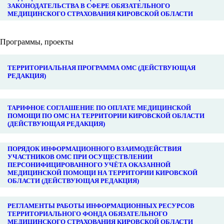
ЗАКОНОДАТЕЛЬСТВА В СФЕРЕ ОБЯЗАТЕЛЬНОГО
МЕДИЦИНСКОГО СТРАХОВАНИЯ КИРОВСКОЙ ОБЛАСТИ
Программы, проекты
ТЕРРИТОРИАЛЬНАЯ ПРОГРАММА ОМС (ДЕЙСТВУЮЩАЯ
РЕДАКЦИЯ)
ТАРИФНОЕ СОГЛАШЕНИЕ ПО ОПЛАТЕ МЕДИЦИНСКОЙ
ПОМОЩИ ПО ОМС НА ТЕРРИТОРИИ КИРОВСКОЙ ОБЛАСТИ
(ДЕЙСТВУЮЩАЯ РЕДАКЦИЯ)
ПОРЯДОК ИНФОРМАЦИОННОГО ВЗАИМОДЕЙСТВИЯ
УЧАСТНИКОВ ОМС ПРИ ОСУЩЕСТВЛЕНИИ
ПЕРСОНИФИЦИРОВАННОГО УЧЁТА ОКАЗАННОЙ
МЕДИЦИНСКОЙ ПОМОЩИ НА ТЕРРИТОРИИ КИРОВСКОЙ
ОБЛАСТИ (ДЕЙСТВУЮЩАЯ РЕДАКЦИЯ)
РЕГЛАМЕНТЫ РАБОТЫ ИНФОРМАЦИОННЫХ РЕСУРСОВ
ТЕРРИТОРИАЛЬНОГО ФОНДА ОБЯЗАТЕЛЬНОГО
МЕДИЦИНСКОГО СТРАХОВАНИЯ КИРОВСКОЙ ОБЛАСТИ