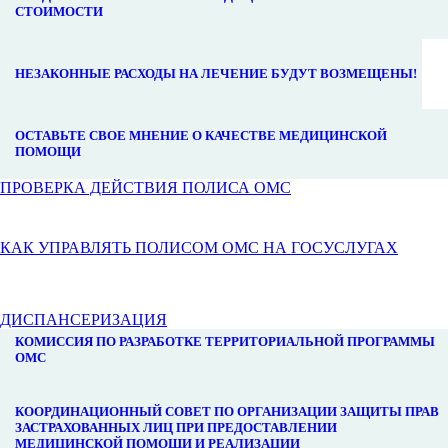
СТОИМОСТИ
НЕЗАКОННЫЕ РАСХОДЫ НА ЛЕЧЕНИЕ БУДУТ ВОЗМЕЩЕНЫ!
ОСТАВЬТЕ СВОЕ МНЕНИЕ О КАЧЕСТВЕ МЕДИЦИНСКОЙ
ПОМОЩИ
ПРОВЕРКА ДЕЙСТВИЯ ПОЛИСА ОМС
КАК УПРАВЛЯТЬ ПОЛИСОМ ОМС НА ГОСУСЛУГАХ
ДИСПАНСЕРИЗАЦИЯ
КОМИССИЯ ПО РАЗРАБОТКЕ ТЕРРИТОРИАЛЬНОЙ ПРОГРАММЫ
ОМС
КООРДИНАЦИОННЫЙ СОВЕТ ПО ОРГАНИЗАЦИИ ЗАЩИТЫ ПРАВ
ЗАСТРАХОВАННЫХ ЛИЦ ПРИ ПРЕДОСТАВЛЕНИИ
МЕДИЦИНСКОЙ ПОМОЩИ И РЕАЛИЗАЦИИ