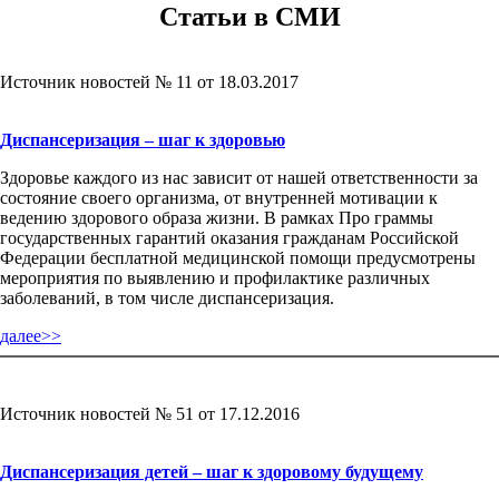
Статьи в СМИ
Источник новостей № 11 от 18.03.2017
Диспансеризация – шаг к здоровью
Здоровье каждого из нас зависит от нашей ответственности за
состояние своего организма, от внутренней мотивации к
ведению здорового образа жизни. В рамках Про граммы
государственных гарантий оказания гражданам Российской
Федерации бесплатной медицинской помощи предусмотрены
мероприятия по выявлению и профилактике различных
заболеваний, в том числе диспансеризация.
далее>>
Источник новостей № 51 от 17.12.2016
Диспансеризация детей – шаг к здоровому будущему