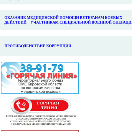
ОКАЗАНИЕ МЕДИЦИНСКОЙ ПОМОЩИ ВЕТЕРАНАМ БОЕВЫХ
ДЕЙСТВИЙ – УЧАСТНИКАМ СПЕЦИАЛЬНОЙ ВОЕННОЙ ОПЕРАЦИ
ПРОТИВОДЕЙСТВИЕ КОРРУПЦИИ