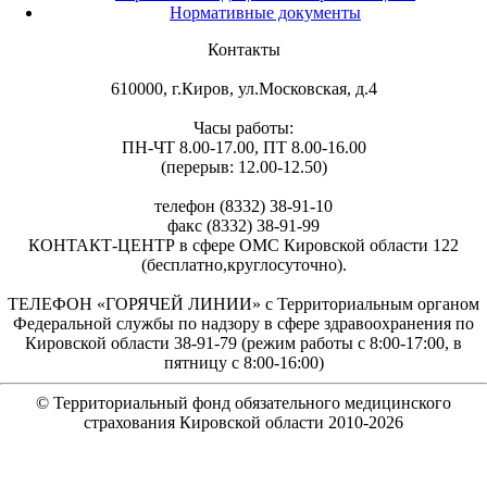
Нормативные документы
Контакты
610000, г.Киров, ул.Московская, д.4
Часы работы:
ПН-ЧТ 8.00-17.00, ПТ 8.00-16.00
(перерыв: 12.00-12.50)
телефон (8332) 38-91-10
факс (8332) 38-91-99
КОНТАКТ-ЦЕНТР в сфере ОМС Кировской области 122
(бесплатно,круглосуточно).
ТЕЛЕФОН «ГОРЯЧЕЙ ЛИНИИ» с Территориальным органом
Федеральной службы по надзору в сфере здравоохранения по
Кировской области 38-91-79 (режим работы с 8:00-17:00, в
пятницу с 8:00-16:00)
© Территориальный фонд обязательного медицинского
страхования Кировской области 2010-
2026