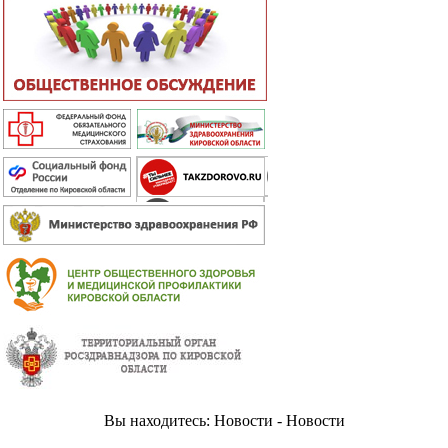
Вы находитесь: Новости - Новости