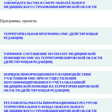
ЗАКОНОДАТЕЛЬСТВА В СФЕРЕ ОБЯЗАТЕЛЬНОГО
МЕДИЦИНСКОГО СТРАХОВАНИЯ КИРОВСКОЙ ОБЛАСТИ
Программы, проекты
ТЕРРИТОРИАЛЬНАЯ ПРОГРАММА ОМС (ДЕЙСТВУЮЩАЯ
РЕДАКЦИЯ)
ТАРИФНОЕ СОГЛАШЕНИЕ ПО ОПЛАТЕ МЕДИЦИНСКОЙ
ПОМОЩИ ПО ОМС НА ТЕРРИТОРИИ КИРОВСКОЙ ОБЛАСТИ
(ДЕЙСТВУЮЩАЯ РЕДАКЦИЯ)
ПОРЯДОК ИНФОРМАЦИОННОГО ВЗАИМОДЕЙСТВИЯ
УЧАСТНИКОВ ОМС ПРИ ОСУЩЕСТВЛЕНИИ
ПЕРСОНИФИЦИРОВАННОГО УЧЁТА ОКАЗАННОЙ
МЕДИЦИНСКОЙ ПОМОЩИ НА ТЕРРИТОРИИ КИРОВСКОЙ
ОБЛАСТИ (ДЕЙСТВУЮЩАЯ РЕДАКЦИЯ)
РЕГЛАМЕНТЫ РАБОТЫ ИНФОРМАЦИОННЫХ РЕСУРСОВ
ТЕРРИТОРИАЛЬНОГО ФОНДА ОБЯЗАТЕЛЬНОГО
МЕДИЦИНСКОГО СТРАХОВАНИЯ КИРОВСКОЙ ОБЛАСТИ