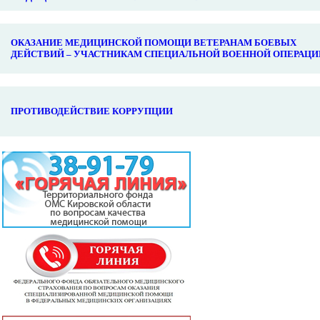
ОКАЗАНИЕ МЕДИЦИНСКОЙ ПОМОЩИ ВЕТЕРАНАМ БОЕВЫХ
ДЕЙСТВИЙ – УЧАСТНИКАМ СПЕЦИАЛЬНОЙ ВОЕННОЙ ОПЕРАЦИ
ПРОТИВОДЕЙСТВИЕ КОРРУПЦИИ