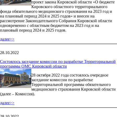
проект закона Кировской области «О бюджете
Кировского областного территориального
фонда обязательного медицинского страхования на 2023 год и
на плановый период 2024 и 2025 годов» и внесен на
рассмотрение Законодательного Собрания Кировской области
одновременно с областным бюджетом на 2023 год и на
плановый период 2024 и 2025 годов.
далее>>
28.10.2022
Состоялось заседание комиссии по разработке Территориальной
программы ОМС Кировской области
28 октября 2022 года состоялось очередное
заседание комиссии по разработке
Территориальной программы обязательного
медицинского страхования Кировской области
(далее – Комиссия).
далее>>
28.10.2022