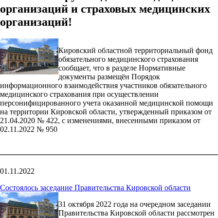
организаций и страховых медицинских
организаций!
Кировский областной территориальный фонд
обязательного медицинского страхования
сообщает, что в разделе Нормативные
документы размещён Порядок
информационного взаимодействия участников обязательного
медицинского страхования при осуществлении
персонифицированного учета оказанной медицинской помощи
на территории Кировской области, утвержденный приказом от
21.04.2020 № 422, с изменениями, внесенными приказом от
02.11.2022 № 950
01.11.2022
Состоялось заседание Правительства Кировской области
31 октября 2022 года на очередном заседании
Правительства Кировской области рассмотрен