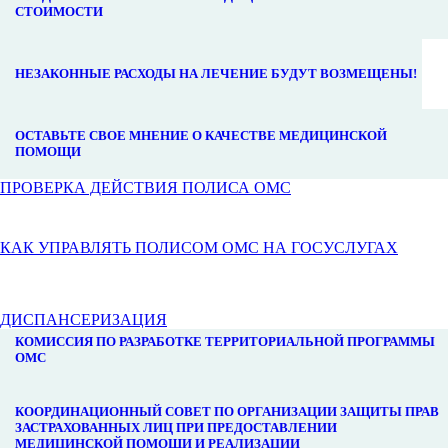
СТОИМОСТИ
НЕЗАКОННЫЕ РАСХОДЫ НА ЛЕЧЕНИЕ БУДУТ ВОЗМЕЩЕНЫ!
ОСТАВЬТЕ СВОЕ МНЕНИЕ О КАЧЕСТВЕ МЕДИЦИНСКОЙ
ПОМОЩИ
ПРОВЕРКА ДЕЙСТВИЯ ПОЛИСА ОМС
КАК УПРАВЛЯТЬ ПОЛИСОМ ОМС НА ГОСУСЛУГАХ
ДИСПАНСЕРИЗАЦИЯ
КОМИССИЯ ПО РАЗРАБОТКЕ ТЕРРИТОРИАЛЬНОЙ ПРОГРАММЫ
ОМС
КООРДИНАЦИОННЫЙ СОВЕТ ПО ОРГАНИЗАЦИИ ЗАЩИТЫ ПРАВ
ЗАСТРАХОВАННЫХ ЛИЦ ПРИ ПРЕДОСТАВЛЕНИИ
МЕДИЦИНСКОЙ ПОМОЩИ И РЕАЛИЗАЦИИ