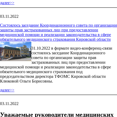
далее>>
03.11.2022
Состоялось заседание Координационного совета по организации
защиты прав застрахованных лиц при предоставлении
медицинской помощи и реализации законодательства в сфере
обязательного медицинского страхования Кировской области
31.10.2022 в формате видео-конференц-связи
состоялось заседание Координационного
совета по организации защиты прав
застрахованных лиц при предоставлении
медицинской помощи и реализации законодательства в сфере
обязательного медицинского страхования под
председательством директора ТФОМС Кировской области
Клюковой Ольги Борисовны.
далее>>
03.11.2022
Уважаемые руководители медицинских