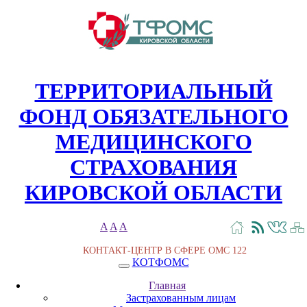
ТЕРРИТОРИАЛЬНЫЙ
ФОНД ОБЯЗАТЕЛЬНОГО
МЕДИЦИНСКОГО
СТРАХОВАНИЯ
КИРОВСКОЙ ОБЛАСТИ
A
A
A
КОНТАКТ-ЦЕНТР В СФЕРЕ ОМС
122
КОТФОМС
Главная
Застрахованным лицам