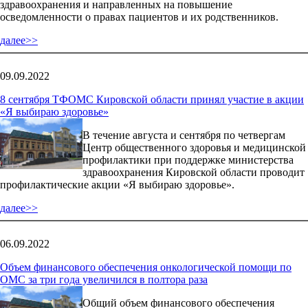
здравоохранения и направленных на повышение
осведомленности о правах пациентов и их родственников.
далее>>
09.09.2022
8 сентября ТФОМС Кировской области принял участие в акции
«Я выбираю здоровье»
В течение августа и сентября по четвергам
Центр общественного здоровья и медицинской
профилактики при поддержке министерства
здравоохранения Кировской области проводит
профилактические акции «Я выбираю здоровье».
далее>>
06.09.2022
Объем финансового обеспечения онкологической помощи по
ОМС за три года увеличился в полтора раза
Общий объем финансового обеспечения