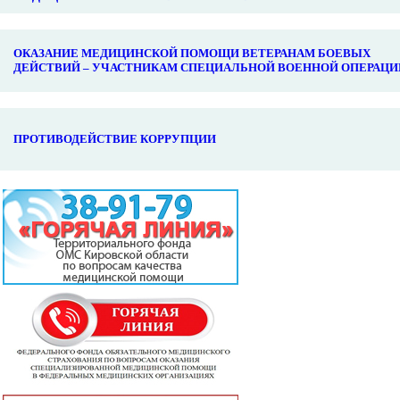
ОКАЗАНИЕ МЕДИЦИНСКОЙ ПОМОЩИ ВЕТЕРАНАМ БОЕВЫХ
ДЕЙСТВИЙ – УЧАСТНИКАМ СПЕЦИАЛЬНОЙ ВОЕННОЙ ОПЕРАЦИ
ПРОТИВОДЕЙСТВИЕ КОРРУПЦИИ