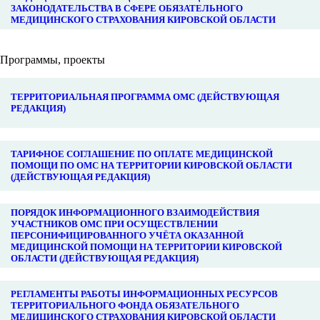
ЗАКОНОДАТЕЛЬСТВА В СФЕРЕ ОБЯЗАТЕЛЬНОГО
МЕДИЦИНСКОГО СТРАХОВАНИЯ КИРОВСКОЙ ОБЛАСТИ
Программы, проекты
ТЕРРИТОРИАЛЬНАЯ ПРОГРАММА ОМС (ДЕЙСТВУЮЩАЯ
РЕДАКЦИЯ)
ТАРИФНОЕ СОГЛАШЕНИЕ ПО ОПЛАТЕ МЕДИЦИНСКОЙ
ПОМОЩИ ПО ОМС НА ТЕРРИТОРИИ КИРОВСКОЙ ОБЛАСТИ
(ДЕЙСТВУЮЩАЯ РЕДАКЦИЯ)
ПОРЯДОК ИНФОРМАЦИОННОГО ВЗАИМОДЕЙСТВИЯ
УЧАСТНИКОВ ОМС ПРИ ОСУЩЕСТВЛЕНИИ
ПЕРСОНИФИЦИРОВАННОГО УЧЁТА ОКАЗАННОЙ
МЕДИЦИНСКОЙ ПОМОЩИ НА ТЕРРИТОРИИ КИРОВСКОЙ
ОБЛАСТИ (ДЕЙСТВУЮЩАЯ РЕДАКЦИЯ)
РЕГЛАМЕНТЫ РАБОТЫ ИНФОРМАЦИОННЫХ РЕСУРСОВ
ТЕРРИТОРИАЛЬНОГО ФОНДА ОБЯЗАТЕЛЬНОГО
МЕДИЦИНСКОГО СТРАХОВАНИЯ КИРОВСКОЙ ОБЛАСТИ