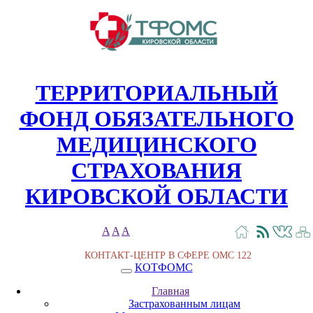
ТЕРРИТОРИАЛЬНЫЙ
ФОНД ОБЯЗАТЕЛЬНОГО
МЕДИЦИНСКОГО
СТРАХОВАНИЯ
КИРОВСКОЙ ОБЛАСТИ
A
A
A
КОНТАКТ-ЦЕНТР В СФЕРЕ ОМС
122
КОТФОМС
Главная
Застрахованным лицам