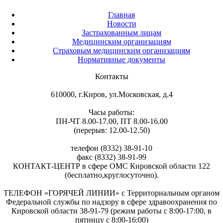
Главная
Новости
Застрахованным лицам
Медицинским организациям
Страховым медицинским организациям
Нормативные документы
Контакты
610000, г.Киров, ул.Московская, д.4
Часы работы:
ПН-ЧТ 8.00-17.00, ПТ 8.00-16.00
(перерыв: 12.00-12.50)
телефон (8332) 38-91-10
факс (8332) 38-91-99
КОНТАКТ-ЦЕНТР в сфере ОМС Кировской области 122
(бесплатно,круглосуточно).
ТЕЛЕФОН «ГОРЯЧЕЙ ЛИНИИ» с Территориальным органом
Федеральной службы по надзору в сфере здравоохранения по
Кировской области 38-91-79 (режим работы с 8:00-17:00, в
пятницу с 8:00-16:00)