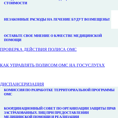
СТОИМОСТИ
НЕЗАКОННЫЕ РАСХОДЫ НА ЛЕЧЕНИЕ БУДУТ ВОЗМЕЩЕНЫ!
ОСТАВЬТЕ СВОЕ МНЕНИЕ О КАЧЕСТВЕ МЕДИЦИНСКОЙ
ПОМОЩИ
ПРОВЕРКА ДЕЙСТВИЯ ПОЛИСА ОМС
КАК УПРАВЛЯТЬ ПОЛИСОМ ОМС НА ГОСУСЛУГАХ
ДИСПАНСЕРИЗАЦИЯ
КОМИССИЯ ПО РАЗРАБОТКЕ ТЕРРИТОРИАЛЬНОЙ ПРОГРАММЫ
ОМС
КООРДИНАЦИОННЫЙ СОВЕТ ПО ОРГАНИЗАЦИИ ЗАЩИТЫ ПРАВ
ЗАСТРАХОВАННЫХ ЛИЦ ПРИ ПРЕДОСТАВЛЕНИИ
МЕДИЦИНСКОЙ ПОМОЩИ И РЕАЛИЗАЦИИ