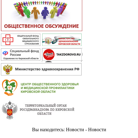
Вы находитесь: Новости - Новости