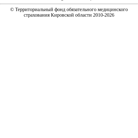
© Территориальный фонд обязательного медицинского
страхования Кировской области 2010-
2026