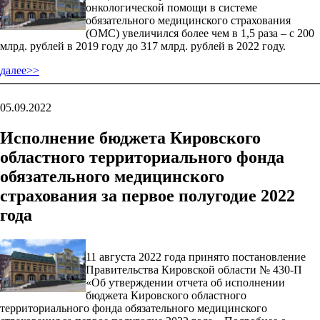
онкологической помощи в системе
обязательного медицинского страхования
(ОМС) увеличился более чем в 1,5 раза – с 200
млрд. рублей в 2019 году до 317 млрд. рублей в 2022 году.
далее>>
05.09.2022
Исполнение бюджета Кировского
областного территориального фонда
обязательного медицинского
страхования за первое полугодие 2022
года
11 августа 2022 года принято постановление
Правительства Кировской области № 430-П
«Об утверждении отчета об исполнении
бюджета Кировского областного
территориального фонда обязательного медицинского