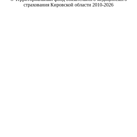
страхования Кировской области 2010-
2026