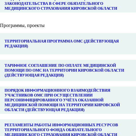
ЗАКОНОДАТЕЛЬСТВА В СФЕРЕ ОБЯЗАТЕЛЬНОГО
МЕДИЦИНСКОГО СТРАХОВАНИЯ КИРОВСКОЙ ОБЛАСТИ
Программы, проекты
ТЕРРИТОРИАЛЬНАЯ ПРОГРАММА ОМС (ДЕЙСТВУЮЩАЯ
РЕДАКЦИЯ)
ТАРИФНОЕ СОГЛАШЕНИЕ ПО ОПЛАТЕ МЕДИЦИНСКОЙ
ПОМОЩИ ПО ОМС НА ТЕРРИТОРИИ КИРОВСКОЙ ОБЛАСТИ
(ДЕЙСТВУЮЩАЯ РЕДАКЦИЯ)
ПОРЯДОК ИНФОРМАЦИОННОГО ВЗАИМОДЕЙСТВИЯ
УЧАСТНИКОВ ОМС ПРИ ОСУЩЕСТВЛЕНИИ
ПЕРСОНИФИЦИРОВАННОГО УЧЁТА ОКАЗАННОЙ
МЕДИЦИНСКОЙ ПОМОЩИ НА ТЕРРИТОРИИ КИРОВСКОЙ
ОБЛАСТИ (ДЕЙСТВУЮЩАЯ РЕДАКЦИЯ)
РЕГЛАМЕНТЫ РАБОТЫ ИНФОРМАЦИОННЫХ РЕСУРСОВ
ТЕРРИТОРИАЛЬНОГО ФОНДА ОБЯЗАТЕЛЬНОГО
МЕДИЦИНСКОГО СТРАХОВАНИЯ КИРОВСКОЙ ОБЛАСТИ