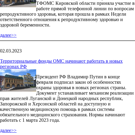
ТФОМС Кировской области приняла участие в
работе прямой телефонной линии по вопросам
репродуктивного здоровья, которая прошла в рамках Недели
ответственного отношения к репродуктивному здоровью и
здоровой беременности.
далее>>
02.03.2023
Территориальные фонды ОМС начинают работать в новых
регионах РФ
Президент РФ Владимир Путин в конце
февраля подписал закон об особенностях
охраны здоровья в новых регионах страны.
Документ устанавливает механизм реализации
прав жителей Луганской и Донецкой народных республик,
Запорожской и Херсонской областей на доступную и
качественную медицинскую помощь в рамках системы
обязательного медицинского страхования. Нормы начинают
работать с 1 марта 2023 года.
далее>>