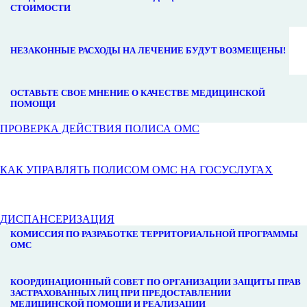
СТОИМОСТИ
НЕЗАКОННЫЕ РАСХОДЫ НА ЛЕЧЕНИЕ БУДУТ ВОЗМЕЩЕНЫ!
ОСТАВЬТЕ СВОЕ МНЕНИЕ О КАЧЕСТВЕ МЕДИЦИНСКОЙ
ПОМОЩИ
ПРОВЕРКА ДЕЙСТВИЯ ПОЛИСА ОМС
КАК УПРАВЛЯТЬ ПОЛИСОМ ОМС НА ГОСУСЛУГАХ
ДИСПАНСЕРИЗАЦИЯ
КОМИССИЯ ПО РАЗРАБОТКЕ ТЕРРИТОРИАЛЬНОЙ ПРОГРАММЫ
ОМС
КООРДИНАЦИОННЫЙ СОВЕТ ПО ОРГАНИЗАЦИИ ЗАЩИТЫ ПРАВ
ЗАСТРАХОВАННЫХ ЛИЦ ПРИ ПРЕДОСТАВЛЕНИИ
МЕДИЦИНСКОЙ ПОМОЩИ И РЕАЛИЗАЦИИ