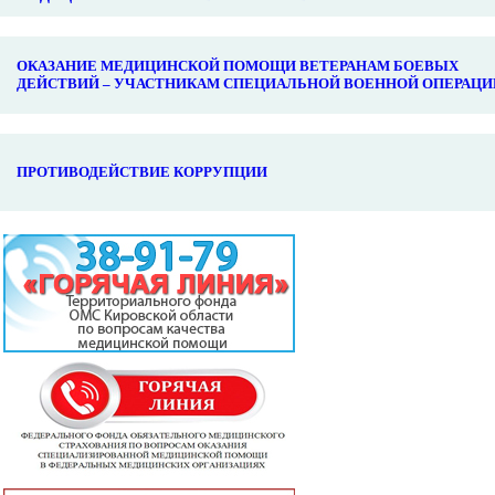
ОКАЗАНИЕ МЕДИЦИНСКОЙ ПОМОЩИ ВЕТЕРАНАМ БОЕВЫХ
ДЕЙСТВИЙ – УЧАСТНИКАМ СПЕЦИАЛЬНОЙ ВОЕННОЙ ОПЕРАЦИ
ПРОТИВОДЕЙСТВИЕ КОРРУПЦИИ