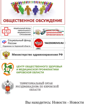
Вы находитесь: Новости - Новости