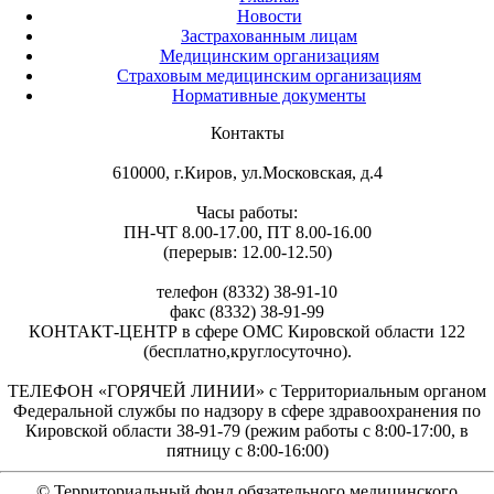
Новости
Застрахованным лицам
Медицинским организациям
Страховым медицинским организациям
Нормативные документы
Контакты
610000, г.Киров, ул.Московская, д.4
Часы работы:
ПН-ЧТ 8.00-17.00, ПТ 8.00-16.00
(перерыв: 12.00-12.50)
телефон (8332) 38-91-10
факс (8332) 38-91-99
КОНТАКТ-ЦЕНТР в сфере ОМС Кировской области 122
(бесплатно,круглосуточно).
ТЕЛЕФОН «ГОРЯЧЕЙ ЛИНИИ» с Территориальным органом
Федеральной службы по надзору в сфере здравоохранения по
Кировской области 38-91-79 (режим работы с 8:00-17:00, в
пятницу с 8:00-16:00)
© Территориальный фонд обязательного медицинского