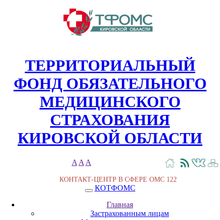
ТЕРРИТОРИАЛЬНЫЙ
ФОНД ОБЯЗАТЕЛЬНОГО
МЕДИЦИНСКОГО
СТРАХОВАНИЯ
КИРОВСКОЙ ОБЛАСТИ
A
A
A
КОНТАКТ-ЦЕНТР В СФЕРЕ ОМС
122
КОТФОМС
Главная
Застрахованным лицам