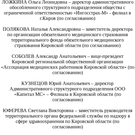
ЛОЖКИНА Ольга Леонидовна – директор административного
обособленного структурного подразделения общества с
ограниченной ответственностью «Ингосстрах-М» - филиал в
г.Киров (по согласованию)
ПОЛЯКОВА Наталья Александровна – заместитель директора
по организации обязательного медицинского страхования
территориального фонда обязательного медицинского
страхования Кировской области (по согласованию)
СОБОЛЕВ Александр Анатольевич – вице-президент
Кировской региональной общественной организации
«Ассоциация медицинских работников Кировской области» (по
согласованию)
КУЗНЕЦОВ Юрий Анатольевич – директор
Административного структурного подразделения ООО
«Капитал МС» – Филиала в Кировской области (по
согласованию)
ЮФЕРЕВА Светлана Викторовна – заместитель руководителя
территориального органа федеральной службы по надзору в
сфере здравоохранения по Кировской области (по
согласованию)