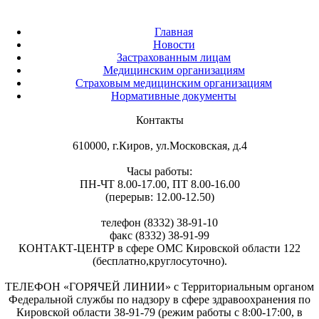
Главная
Новости
Застрахованным лицам
Медицинским организациям
Страховым медицинским организациям
Нормативные документы
Контакты
610000, г.Киров, ул.Московская, д.4
Часы работы:
ПН-ЧТ 8.00-17.00, ПТ 8.00-16.00
(перерыв: 12.00-12.50)
телефон (8332) 38-91-10
факс (8332) 38-91-99
КОНТАКТ-ЦЕНТР в сфере ОМС Кировской области 122
(бесплатно,круглосуточно).
ТЕЛЕФОН «ГОРЯЧЕЙ ЛИНИИ» с Территориальным органом
Федеральной службы по надзору в сфере здравоохранения по
Кировской области 38-91-79 (режим работы с 8:00-17:00, в