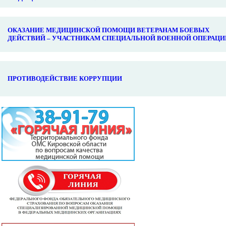
ОКАЗАНИЕ МЕДИЦИНСКОЙ ПОМОЩИ ВЕТЕРАНАМ БОЕВЫХ
ДЕЙСТВИЙ – УЧАСТНИКАМ СПЕЦИАЛЬНОЙ ВОЕННОЙ ОПЕРАЦИ
ПРОТИВОДЕЙСТВИЕ КОРРУПЦИИ