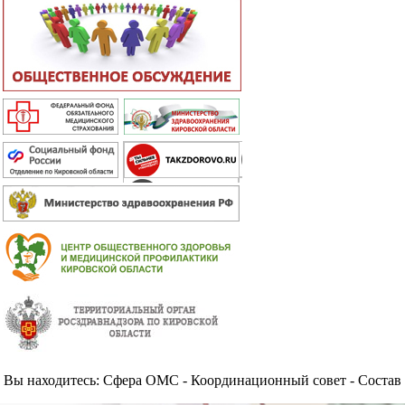
Вы находитесь: Сфера ОМС - Координационный совет - Состав