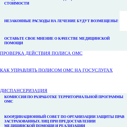
СТОИМОСТИ
НЕЗАКОННЫЕ РАСХОДЫ НА ЛЕЧЕНИЕ БУДУТ ВОЗМЕЩЕНЫ!
ОСТАВЬТЕ СВОЕ МНЕНИЕ О КАЧЕСТВЕ МЕДИЦИНСКОЙ
ПОМОЩИ
ПРОВЕРКА ДЕЙСТВИЯ ПОЛИСА ОМС
КАК УПРАВЛЯТЬ ПОЛИСОМ ОМС НА ГОСУСЛУГАХ
ДИСПАНСЕРИЗАЦИЯ
КОМИССИЯ ПО РАЗРАБОТКЕ ТЕРРИТОРИАЛЬНОЙ ПРОГРАММЫ
ОМС
КООРДИНАЦИОННЫЙ СОВЕТ ПО ОРГАНИЗАЦИИ ЗАЩИТЫ ПРАВ
ЗАСТРАХОВАННЫХ ЛИЦ ПРИ ПРЕДОСТАВЛЕНИИ
МЕДИЦИНСКОЙ ПОМОЩИ И РЕАЛИЗАЦИИ