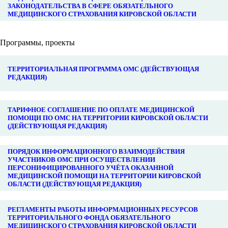
ЗАКОНОДАТЕЛЬСТВА В СФЕРЕ ОБЯЗАТЕЛЬНОГО
МЕДИЦИНСКОГО СТРАХОВАНИЯ КИРОВСКОЙ ОБЛАСТИ
Программы, проекты
ТЕРРИТОРИАЛЬНАЯ ПРОГРАММА ОМС (ДЕЙСТВУЮЩАЯ
РЕДАКЦИЯ)
ТАРИФНОЕ СОГЛАШЕНИЕ ПО ОПЛАТЕ МЕДИЦИНСКОЙ
ПОМОЩИ ПО ОМС НА ТЕРРИТОРИИ КИРОВСКОЙ ОБЛАСТИ
(ДЕЙСТВУЮЩАЯ РЕДАКЦИЯ)
ПОРЯДОК ИНФОРМАЦИОННОГО ВЗАИМОДЕЙСТВИЯ
УЧАСТНИКОВ ОМС ПРИ ОСУЩЕСТВЛЕНИИ
ПЕРСОНИФИЦИРОВАННОГО УЧЁТА ОКАЗАННОЙ
МЕДИЦИНСКОЙ ПОМОЩИ НА ТЕРРИТОРИИ КИРОВСКОЙ
ОБЛАСТИ (ДЕЙСТВУЮЩАЯ РЕДАКЦИЯ)
РЕГЛАМЕНТЫ РАБОТЫ ИНФОРМАЦИОННЫХ РЕСУРСОВ
ТЕРРИТОРИАЛЬНОГО ФОНДА ОБЯЗАТЕЛЬНОГО
МЕДИЦИНСКОГО СТРАХОВАНИЯ КИРОВСКОЙ ОБЛАСТИ