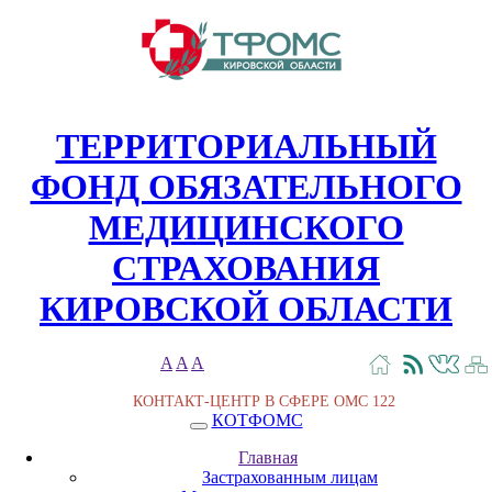
ТЕРРИТОРИАЛЬНЫЙ
ФОНД ОБЯЗАТЕЛЬНОГО
МЕДИЦИНСКОГО
СТРАХОВАНИЯ
КИРОВСКОЙ ОБЛАСТИ
A
A
A
КОНТАКТ-ЦЕНТР В СФЕРЕ ОМС
122
КОТФОМС
Главная
Застрахованным лицам