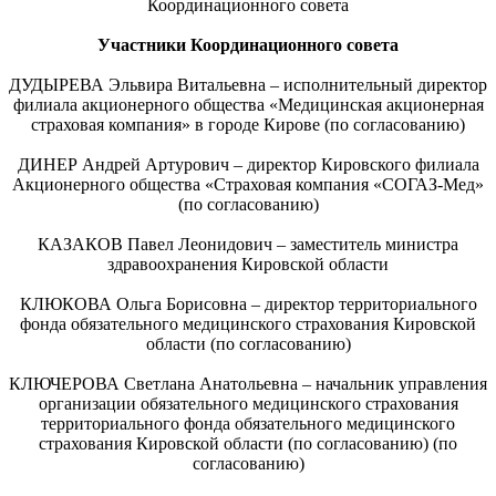
Координационного совета
Участники Координационного совета
ДУДЫРЕВА Эльвира Витальевна – исполнительный директор
филиала акционерного общества «Медицинская акционерная
страховая компания» в городе Кирове (по согласованию)
ДИНЕР Андрей Артурович – директор Кировского филиала
Акционерного общества «Страховая компания «СОГАЗ-Мед»
(по согласованию)
КАЗАКОВ Павел Леонидович – заместитель министра
здравоохранения Кировской области
КЛЮКОВА Ольга Борисовна – директор территориального
фонда обязательного медицинского страхования Кировской
области (по согласованию)
КЛЮЧЕРОВА Светлана Анатольевна – начальник управления
организации обязательного медицинского страхования
территориального фонда обязательного медицинского
страхования Кировской области (по согласованию) (по
согласованию)