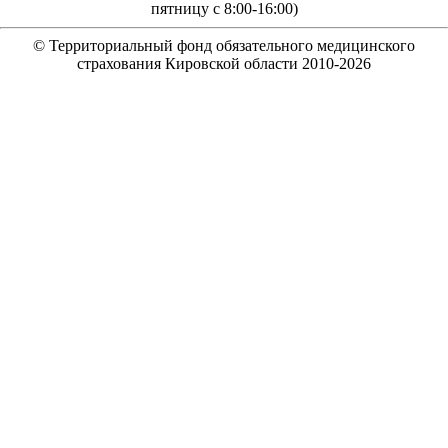
пятницу с 8:00-16:00)
© Территориальный фонд обязательного медицинского
страхования Кировской области 2010-
2026