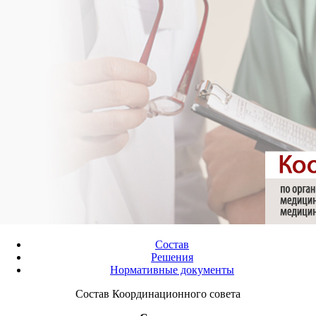
Состав
Решения
Нормативные документы
Состав Координационного совета