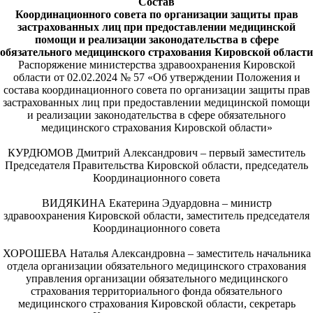
Состав
Координационного совета по организации защиты прав
застрахованных лиц при предоставлении медицинской
помощи и реализации законодательства в сфере
обязательного медицинского страхования Кировской области
Распоряжение министерства здравоохранения Кировской
области от 02.02.2024 № 57 «Об утверждении Положения и
состава координационного совета по организации защиты прав
застрахованных лиц при предоставлении медицинской помощи
и реализации законодательства в сфере обязательного
медицинского страхования Кировской области»
КУРДЮМОВ Дмитрий Александрович – первый заместитель
Председателя Правительства Кировской области, председатель
Координационного совета
ВИДЯКИНА Екатерина Эдуардовна – министр
здравоохранения Кировской области, заместитель председателя
Координационного совета
ХОРОШЕВА Наталья Александровна – заместитель начальника
отдела организации обязательного медицинского страхования
управления организации обязательного медицинского
страхования территориального фонда обязательного
медицинского страхования Кировской области, секретарь