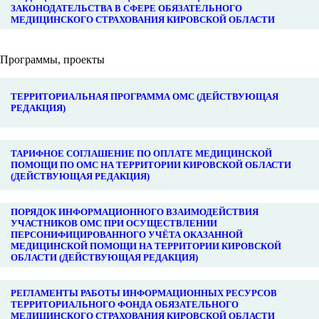
ЗАКОНОДАТЕЛЬСТВА В СФЕРЕ ОБЯЗАТЕЛЬНОГО
МЕДИЦИНСКОГО СТРАХОВАНИЯ КИРОВСКОЙ ОБЛАСТИ
Программы, проекты
ТЕРРИТОРИАЛЬНАЯ ПРОГРАММА ОМС (ДЕЙСТВУЮЩАЯ
РЕДАКЦИЯ)
ТАРИФНОЕ СОГЛАШЕНИЕ ПО ОПЛАТЕ МЕДИЦИНСКОЙ
ПОМОЩИ ПО ОМС НА ТЕРРИТОРИИ КИРОВСКОЙ ОБЛАСТИ
(ДЕЙСТВУЮЩАЯ РЕДАКЦИЯ)
ПОРЯДОК ИНФОРМАЦИОННОГО ВЗАИМОДЕЙСТВИЯ
УЧАСТНИКОВ ОМС ПРИ ОСУЩЕСТВЛЕНИИ
ПЕРСОНИФИЦИРОВАННОГО УЧЁТА ОКАЗАННОЙ
МЕДИЦИНСКОЙ ПОМОЩИ НА ТЕРРИТОРИИ КИРОВСКОЙ
ОБЛАСТИ (ДЕЙСТВУЮЩАЯ РЕДАКЦИЯ)
РЕГЛАМЕНТЫ РАБОТЫ ИНФОРМАЦИОННЫХ РЕСУРСОВ
ТЕРРИТОРИАЛЬНОГО ФОНДА ОБЯЗАТЕЛЬНОГО
МЕДИЦИНСКОГО СТРАХОВАНИЯ КИРОВСКОЙ ОБЛАСТИ