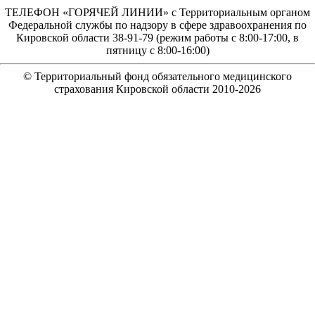
ТЕЛЕФОН «ГОРЯЧЕЙ ЛИНИИ» с Территориальным органом
Федеральной службы по надзору в сфере здравоохранения по
Кировской области 38-91-79 (режим работы с 8:00-17:00, в
пятницу с 8:00-16:00)
© Территориальный фонд обязательного медицинского
страхования Кировской области 2010-
2026