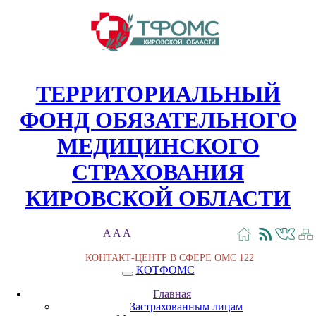
ТЕРРИТОРИАЛЬНЫЙ
ФОНД ОБЯЗАТЕЛЬНОГО
МЕДИЦИНСКОГО
СТРАХОВАНИЯ
КИРОВСКОЙ ОБЛАСТИ
A
A
A
КОНТАКТ-ЦЕНТР В СФЕРЕ ОМС
122
КОТФОМС
Главная
Застрахованным лицам