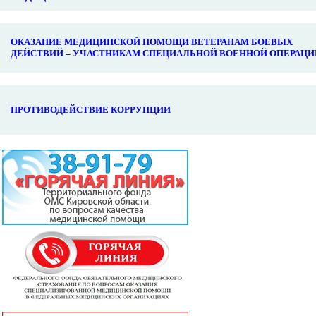
ОКАЗАНИЕ МЕДИЦИНСКОЙ ПОМОЩИ ВЕТЕРАНАМ БОЕВЫХ
ДЕЙСТВИЙ – УЧАСТНИКАМ СПЕЦИАЛЬНОЙ ВОЕННОЙ ОПЕРАЦИ
ПРОТИВОДЕЙСТВИЕ КОРРУПЦИИ