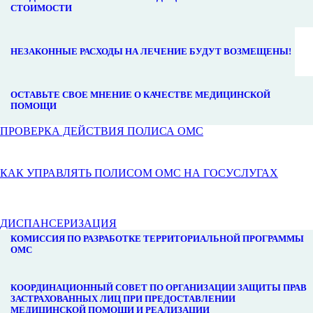
СТОИМОСТИ
НЕЗАКОННЫЕ РАСХОДЫ НА ЛЕЧЕНИЕ БУДУТ ВОЗМЕЩЕНЫ!
ОСТАВЬТЕ СВОЕ МНЕНИЕ О КАЧЕСТВЕ МЕДИЦИНСКОЙ
ПОМОЩИ
ПРОВЕРКА ДЕЙСТВИЯ ПОЛИСА ОМС
КАК УПРАВЛЯТЬ ПОЛИСОМ ОМС НА ГОСУСЛУГАХ
ДИСПАНСЕРИЗАЦИЯ
КОМИССИЯ ПО РАЗРАБОТКЕ ТЕРРИТОРИАЛЬНОЙ ПРОГРАММЫ
ОМС
КООРДИНАЦИОННЫЙ СОВЕТ ПО ОРГАНИЗАЦИИ ЗАЩИТЫ ПРАВ
ЗАСТРАХОВАННЫХ ЛИЦ ПРИ ПРЕДОСТАВЛЕНИИ
МЕДИЦИНСКОЙ ПОМОЩИ И РЕАЛИЗАЦИИ