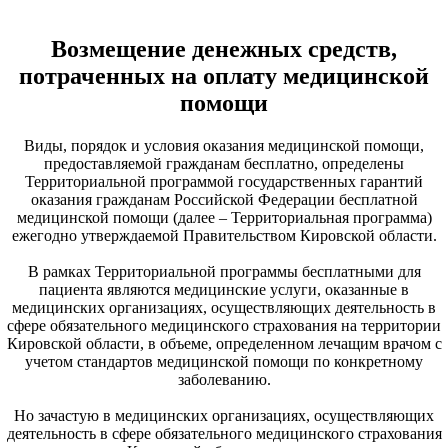
Возмещение денежных средств,
потраченных на оплату медицинской
помощи
Виды, порядок и условия оказания медицинской помощи,
предоставляемой гражданам бесплатно, определены
Территориальной программой государственных гарантий
оказания гражданам Российской Федерации бесплатной
медицинской помощи (далее – Территориальная программа)
ежегодно утверждаемой Правительством Кировской области.
В рамках Территориальной программы бесплатными для
пациента являются медицинские услуги, оказанные в
медицинских организациях, осуществляющих деятельность в
сфере обязательного медицинского страхования на территории
Кировской области, в объеме, определенном лечащим врачом с
учетом стандартов медицинской помощи по конкретному
заболеванию.
Но зачастую в медицинских организациях, осуществляющих
деятельность в сфере обязательного медицинского страхования