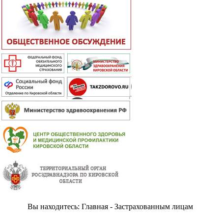
Вы находитесь: Главная - Застрахованным лицам