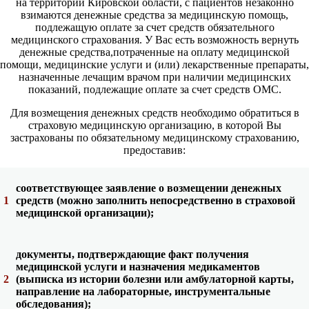
на территории Кировской области, с пациентов незаконно
взимаются денежные средства за медицинскую помощь,
подлежащую оплате за счет средств обязательного
медицинского страхования. У Вас есть возможность вернуть
денежные средства,потраченные на оплату медицинской
помощи, медицинские услуги и (или) лекарственные препараты,
назначенные лечащим врачом при наличии медицинских
показаний, подлежащие оплате за счет средств ОМС.
Для возмещения денежных средств необходимо обратиться в
страховую медицинскую организацию, в которой Вы
застрахованы по обязательному медицинскому страхованию,
предоставив:
соответствующее заявление о возмещении денежных
1
средств (можно заполнить непосредственно в страховой
медицинской организации);
документы, подтверждающие факт получения
медицинской услуги и назначения медикаментов
2
(выписка из истории болезни или амбулаторной карты,
направление на лабораторные, инструментальные
обследования);