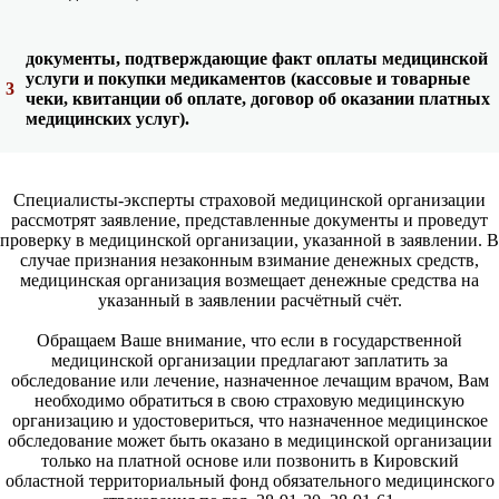
документы, подтверждающие факт оплаты медицинской
услуги и покупки медикаментов (кассовые и товарные
3
чеки, квитанции об оплате, договор об оказании платных
медицинских услуг).
Специалисты-эксперты страховой медицинской организации
рассмотрят заявление, представленные документы и проведут
проверку в медицинской организации, указанной в заявлении. В
случае признания незаконным взимание денежных средств,
медицинская организация возмещает денежные средства на
указанный в заявлении расчётный счёт.
Обращаем Ваше внимание, что если в государственной
медицинской организации предлагают заплатить за
обследование или лечение, назначенное лечащим врачом, Вам
необходимо обратиться в свою страховую медицинскую
организацию и удостовериться, что назначенное медицинское
обследование может быть оказано в медицинской организации
только на платной основе или позвонить в Кировский
областной территориальный фонд обязательного медицинского