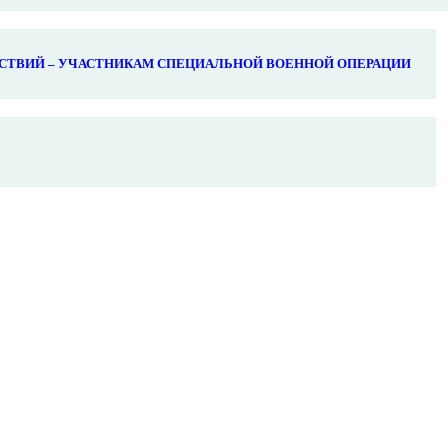
СТВИЙ – УЧАСТНИКАМ СПЕЦИАЛЬНОЙ ВОЕННОЙ ОПЕРАЦИИ