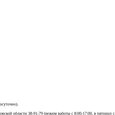
суточно).
й области 38-91-79 (режим работы с 8:00-17:00, в пятницу с