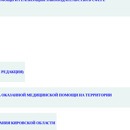
 РЕДАКЦИЯ)
 ОКАЗАННОЙ МЕДИЦИНСКОЙ ПОМОЩИ НА ТЕРРИТОРИИ
АНИЯ КИРОВСКОЙ ОБЛАСТИ