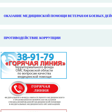
ОКАЗАНИЕ МЕДИЦИНСКОЙ ПОМОЩИ ВЕТЕРАНАМ БОЕВЫХ ДЕЙ
ПРОТИВОДЕЙСТВИЕ КОРРУПЦИИ