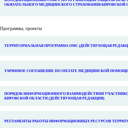
ОБЯЗАТЕЛЬНОГО МЕДИЦИНСКОГО СТРАХОВАНИЯ КИРОВСКОЙ 
Программы, проекты
ТЕРРИТОРИАЛЬНАЯ ПРОГРАММА ОМС (ДЕЙСТВУЮЩАЯ РЕДАКЦ
ТАРИФНОЕ СОГЛАШЕНИЕ ПО ОПЛАТЕ МЕДИЦИНСКОЙ ПОМОЩИ 
ПОРЯДОК ИНФОРМАЦИОННОГО ВЗАИМОДЕЙСТВИЯ УЧАСТНИКО
КИРОВСКОЙ ОБЛАСТИ (ДЕЙСТВУЮЩАЯ РЕДАКЦИЯ)
РЕГЛАМЕНТЫ РАБОТЫ ИНФОРМАЦИОННЫХ РЕСУРСОВ ТЕРРИТ