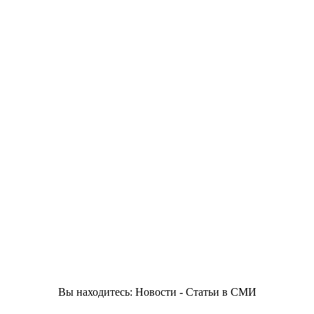
Вы находитесь: Новости - Статьи в СМИ