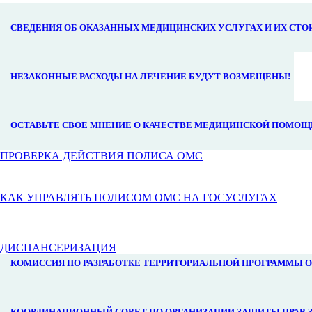
СВЕДЕНИЯ ОБ ОКАЗАННЫХ МЕДИЦИНСКИХ УСЛУГАХ И ИХ СТ
НЕЗАКОННЫЕ РАСХОДЫ НА ЛЕЧЕНИЕ БУДУТ ВОЗМЕЩЕНЫ!
ОСТАВЬТЕ СВОЕ МНЕНИЕ О КАЧЕСТВЕ МЕДИЦИНСКОЙ ПОМОЩ
ПРОВЕРКА ДЕЙСТВИЯ ПОЛИСА ОМС
КАК УПРАВЛЯТЬ ПОЛИСОМ ОМС НА ГОСУСЛУГАХ
ДИСПАНСЕРИЗАЦИЯ
КОМИССИЯ ПО РАЗРАБОТКЕ ТЕРРИТОРИАЛЬНОЙ ПРОГРАММЫ 
КООРДИНАЦИОННЫЙ СОВЕТ ПО ОРГАНИЗАЦИИ ЗАЩИТЫ ПРАВ 