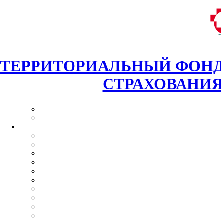
ТЕРРИТОРИАЛЬНЫЙ ФОНД
СТРАХОВАНИЯ