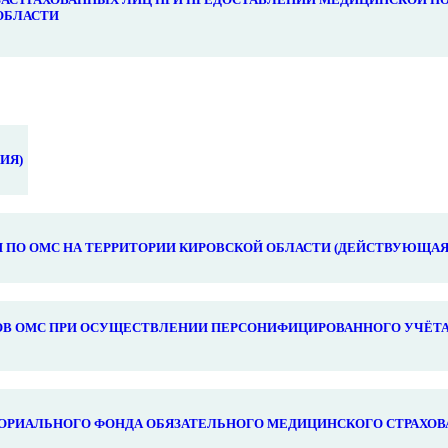
ОБЛАСТИ
ИЯ)
ПО ОМС НА ТЕРРИТОРИИ КИРОВСКОЙ ОБЛАСТИ (ДЕЙСТВУЮЩАЯ
В ОМС ПРИ ОСУЩЕСТВЛЕНИИ ПЕРСОНИФИЦИРОВАННОГО УЧЁТА
ОРИАЛЬНОГО ФОНДА ОБЯЗАТЕЛЬНОГО МЕДИЦИНСКОГО СТРАХОВ