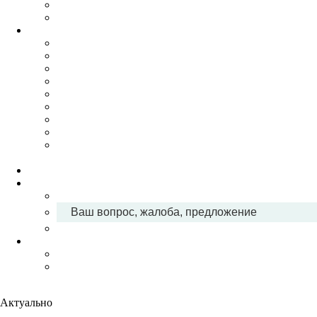
Ваш вопрос, жалоба, предложение
Актуально