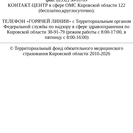
КОНТАКТ-ЦЕНТР в сфере ОМС Кировской области 122
(бесплатно,круглосуточно).
ТЕЛЕФОН «ГОРЯЧЕЙ ЛИНИИ» с Территориальным органом
Федеральной службы по надзору в сфере здравоохранения по
Кировской области 38-91-79 (режим работы с 8:00-17:00, в
пятницу с 8:00-16:00)
© Территориальный фонд обязательного медицинского
страхования Кировской области 2010-
2026