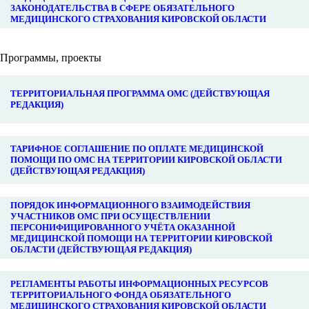
ЗАКОНОДАТЕЛЬСТВА В СФЕРЕ ОБЯЗАТЕЛЬНОГО
МЕДИЦИНСКОГО СТРАХОВАНИЯ КИРОВСКОЙ ОБЛАСТИ
Программы, проекты
ТЕРРИТОРИАЛЬНАЯ ПРОГРАММА ОМС (ДЕЙСТВУЮЩАЯ
РЕДАКЦИЯ)
ТАРИФНОЕ СОГЛАШЕНИЕ ПО ОПЛАТЕ МЕДИЦИНСКОЙ
ПОМОЩИ ПО ОМС НА ТЕРРИТОРИИ КИРОВСКОЙ ОБЛАСТИ
(ДЕЙСТВУЮЩАЯ РЕДАКЦИЯ)
ПОРЯДОК ИНФОРМАЦИОННОГО ВЗАИМОДЕЙСТВИЯ
УЧАСТНИКОВ ОМС ПРИ ОСУЩЕСТВЛЕНИИ
ПЕРСОНИФИЦИРОВАННОГО УЧЁТА ОКАЗАННОЙ
МЕДИЦИНСКОЙ ПОМОЩИ НА ТЕРРИТОРИИ КИРОВСКОЙ
ОБЛАСТИ (ДЕЙСТВУЮЩАЯ РЕДАКЦИЯ)
РЕГЛАМЕНТЫ РАБОТЫ ИНФОРМАЦИОННЫХ РЕСУРСОВ
ТЕРРИТОРИАЛЬНОГО ФОНДА ОБЯЗАТЕЛЬНОГО
МЕДИЦИНСКОГО СТРАХОВАНИЯ КИРОВСКОЙ ОБЛАСТИ