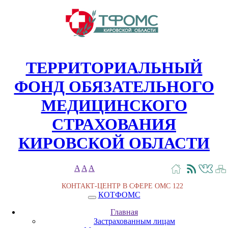
ТЕРРИТОРИАЛЬНЫЙ
ФОНД ОБЯЗАТЕЛЬНОГО
МЕДИЦИНСКОГО
СТРАХОВАНИЯ
КИРОВСКОЙ ОБЛАСТИ
A
A
A
КОНТАКТ-ЦЕНТР В СФЕРЕ ОМС
122
КОТФОМС
Главная
Застрахованным лицам