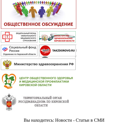
Вы находитесь: Новости - Статьи в СМИ