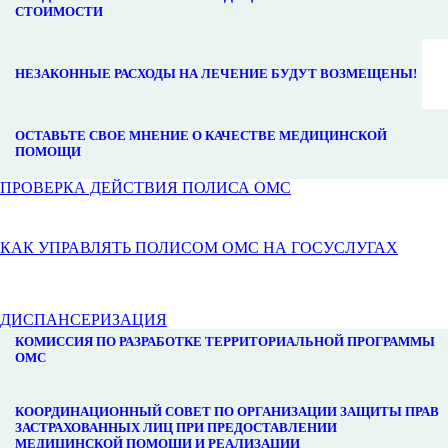
СТОИМОСТИ
НЕЗАКОННЫЕ РАСХОДЫ НА ЛЕЧЕНИЕ БУДУТ ВОЗМЕЩЕНЫ!
ОСТАВЬТЕ СВОЕ МНЕНИЕ О КАЧЕСТВЕ МЕДИЦИНСКОЙ
ПОМОЩИ
ПРОВЕРКА ДЕЙСТВИЯ ПОЛИСА ОМС
КАК УПРАВЛЯТЬ ПОЛИСОМ ОМС НА ГОСУСЛУГАХ
ДИСПАНСЕРИЗАЦИЯ
КОМИССИЯ ПО РАЗРАБОТКЕ ТЕРРИТОРИАЛЬНОЙ ПРОГРАММЫ
ОМС
КООРДИНАЦИОННЫЙ СОВЕТ ПО ОРГАНИЗАЦИИ ЗАЩИТЫ ПРАВ
ЗАСТРАХОВАННЫХ ЛИЦ ПРИ ПРЕДОСТАВЛЕНИИ
МЕДИЦИНСКОЙ ПОМОЩИ И РЕАЛИЗАЦИИ