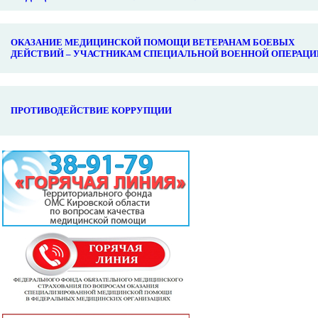
ОКАЗАНИЕ МЕДИЦИНСКОЙ ПОМОЩИ ВЕТЕРАНАМ БОЕВЫХ
ДЕЙСТВИЙ – УЧАСТНИКАМ СПЕЦИАЛЬНОЙ ВОЕННОЙ ОПЕРАЦИ
ПРОТИВОДЕЙСТВИЕ КОРРУПЦИИ