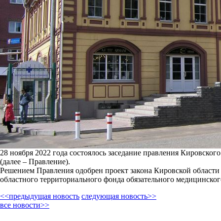
28 ноября 2022 года состоялось заседание правления Кировског
(далее – Правление).
Решением Правления одобрен проект закона Кировской области
областного территориального фонда обязательного медицинского
<<предыдущая новость
следующая новость>>
все новости>>