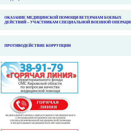
ОКАЗАНИЕ МЕДИЦИНСКОЙ ПОМОЩИ ВЕТЕРАНАМ БОЕВЫХ
ДЕЙСТВИЙ – УЧАСТНИКАМ СПЕЦИАЛЬНОЙ ВОЕННОЙ ОПЕРАЦИ
ПРОТИВОДЕЙСТВИЕ КОРРУПЦИИ