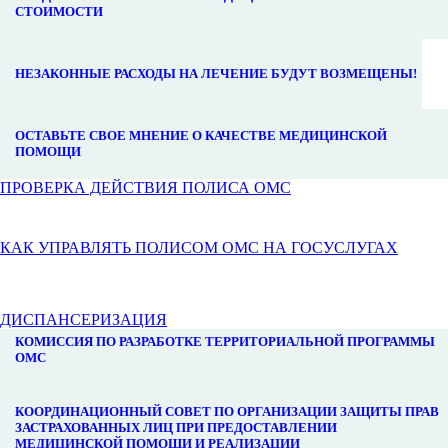
СТОИМОСТИ
НЕЗАКОННЫЕ РАСХОДЫ НА ЛЕЧЕНИЕ БУДУТ ВОЗМЕЩЕНЫ!
ОСТАВЬТЕ СВОЕ МНЕНИЕ О КАЧЕСТВЕ МЕДИЦИНСКОЙ
ПОМОЩИ
ПРОВЕРКА ДЕЙСТВИЯ ПОЛИСА ОМС
КАК УПРАВЛЯТЬ ПОЛИСОМ ОМС НА ГОСУСЛУГАХ
ДИСПАНСЕРИЗАЦИЯ
КОМИССИЯ ПО РАЗРАБОТКЕ ТЕРРИТОРИАЛЬНОЙ ПРОГРАММЫ
ОМС
КООРДИНАЦИОННЫЙ СОВЕТ ПО ОРГАНИЗАЦИИ ЗАЩИТЫ ПРАВ
ЗАСТРАХОВАННЫХ ЛИЦ ПРИ ПРЕДОСТАВЛЕНИИ
МЕДИЦИНСКОЙ ПОМОЩИ И РЕАЛИЗАЦИИ