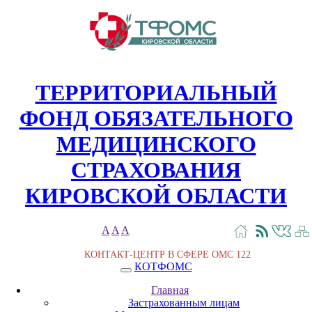
ТЕРРИТОРИАЛЬНЫЙ
ФОНД ОБЯЗАТЕЛЬНОГО
МЕДИЦИНСКОГО
СТРАХОВАНИЯ
КИРОВСКОЙ ОБЛАСТИ
A
A
A
КОНТАКТ-ЦЕНТР В СФЕРЕ ОМС
122
КОТФОМС
Главная
Застрахованным лицам