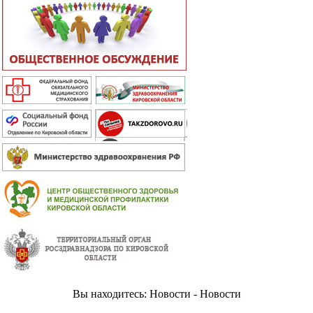
Вы находитесь: Новости - Новости