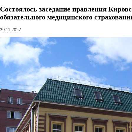
Состоялось заседание правления Кировс
обязательного медицинского страховани
29.11.2022