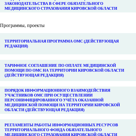
ЗАКОНОДАТЕЛЬСТВА В СФЕРЕ ОБЯЗАТЕЛЬНОГО
МЕДИЦИНСКОГО СТРАХОВАНИЯ КИРОВСКОЙ ОБЛАСТИ
Программы, проекты
ТЕРРИТОРИАЛЬНАЯ ПРОГРАММА ОМС (ДЕЙСТВУЮЩАЯ
РЕДАКЦИЯ)
ТАРИФНОЕ СОГЛАШЕНИЕ ПО ОПЛАТЕ МЕДИЦИНСКОЙ
ПОМОЩИ ПО ОМС НА ТЕРРИТОРИИ КИРОВСКОЙ ОБЛАСТИ
(ДЕЙСТВУЮЩАЯ РЕДАКЦИЯ)
ПОРЯДОК ИНФОРМАЦИОННОГО ВЗАИМОДЕЙСТВИЯ
УЧАСТНИКОВ ОМС ПРИ ОСУЩЕСТВЛЕНИИ
ПЕРСОНИФИЦИРОВАННОГО УЧЁТА ОКАЗАННОЙ
МЕДИЦИНСКОЙ ПОМОЩИ НА ТЕРРИТОРИИ КИРОВСКОЙ
ОБЛАСТИ (ДЕЙСТВУЮЩАЯ РЕДАКЦИЯ)
РЕГЛАМЕНТЫ РАБОТЫ ИНФОРМАЦИОННЫХ РЕСУРСОВ
ТЕРРИТОРИАЛЬНОГО ФОНДА ОБЯЗАТЕЛЬНОГО
МЕДИЦИНСКОГО СТРАХОВАНИЯ КИРОВСКОЙ ОБЛАСТИ