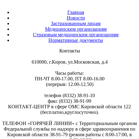
Главная
Новости
Застрахованным лицам
Медицинским организациям
Страховым медицинским организациям
Нормативные документы
Контакты
610000, г.Киров, ул.Московская, д.4
Часы работы:
ПН-ЧТ 8.00-17.00, ПТ 8.00-16.00
(перерыв: 12.00-12.50)
телефон (8332) 38-91-10
факс (8332) 38-91-99
КОНТАКТ-ЦЕНТР в сфере ОМС Кировской области 122
(бесплатно,круглосуточно).
ТЕЛЕФОН «ГОРЯЧЕЙ ЛИНИИ» с Территориальным органом
Федеральной службы по надзору в сфере здравоохранения по
Кировской области 38-91-79 (режим работы с 8:00-17:00, в