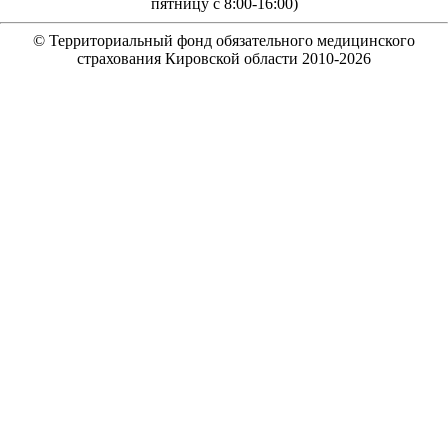
пятницу с 8:00-16:00)
© Территориальный фонд обязательного медицинского
страхования Кировской области 2010-
2026