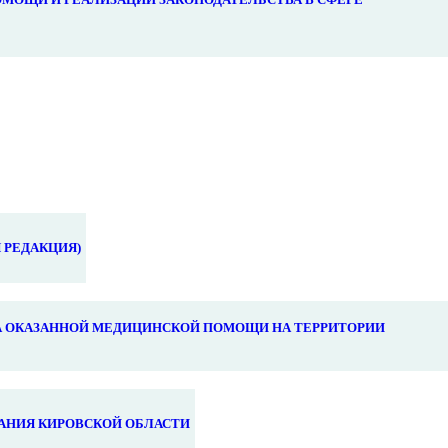
 РЕДАКЦИЯ)
 ОКАЗАННОЙ МЕДИЦИНСКОЙ ПОМОЩИ НА ТЕРРИТОРИИ
АНИЯ КИРОВСКОЙ ОБЛАСТИ