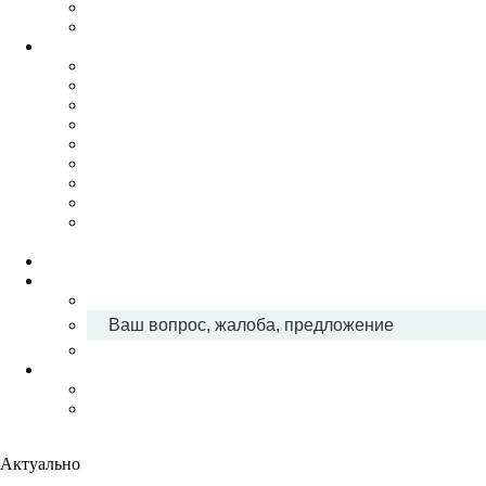
Ваш вопрос, жалоба, предложение
Актуально