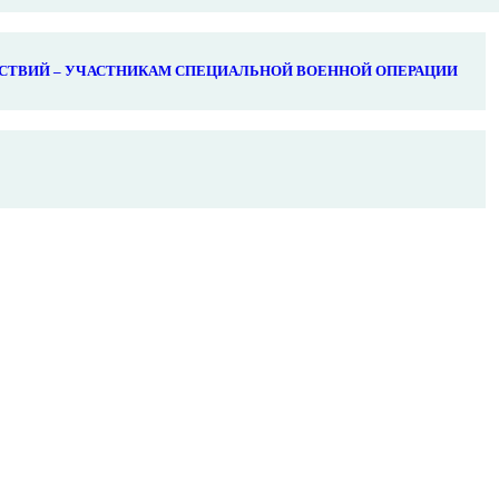
СТВИЙ – УЧАСТНИКАМ СПЕЦИАЛЬНОЙ ВОЕННОЙ ОПЕРАЦИИ