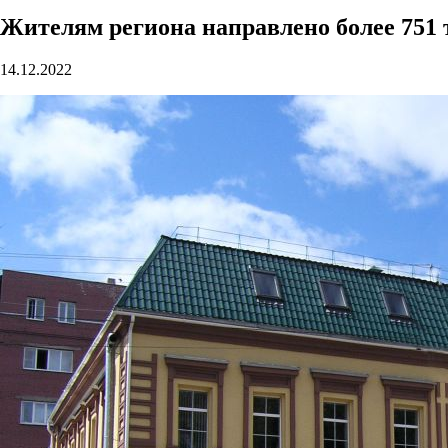
Жителям региона направлено более 75
14.12.2022