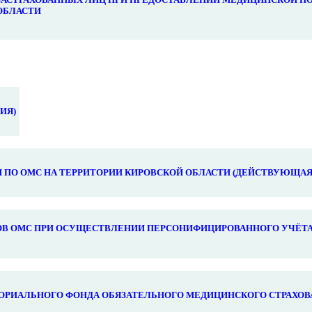
ОБЛАСТИ
ИЯ)
ПО ОМС НА ТЕРРИТОРИИ КИРОВСКОЙ ОБЛАСТИ (ДЕЙСТВУЮЩАЯ
В ОМС ПРИ ОСУЩЕСТВЛЕНИИ ПЕРСОНИФИЦИРОВАННОГО УЧЁТА
ОРИАЛЬНОГО ФОНДА ОБЯЗАТЕЛЬНОГО МЕДИЦИНСКОГО СТРАХОВ