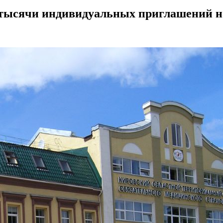
1 тысячи индивидуальных приглашений 