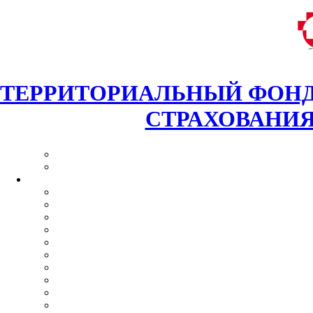
ТЕРРИТОРИАЛЬНЫЙ ФОНД
СТРАХОВАНИЯ