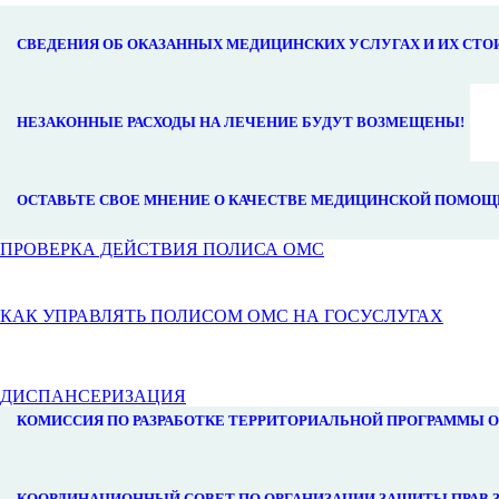
СВЕДЕНИЯ ОБ ОКАЗАННЫХ МЕДИЦИНСКИХ УСЛУГАХ И ИХ СТ
НЕЗАКОННЫЕ РАСХОДЫ НА ЛЕЧЕНИЕ БУДУТ ВОЗМЕЩЕНЫ!
ОСТАВЬТЕ СВОЕ МНЕНИЕ О КАЧЕСТВЕ МЕДИЦИНСКОЙ ПОМОЩ
ПРОВЕРКА ДЕЙСТВИЯ ПОЛИСА ОМС
КАК УПРАВЛЯТЬ ПОЛИСОМ ОМС НА ГОСУСЛУГАХ
ДИСПАНСЕРИЗАЦИЯ
КОМИССИЯ ПО РАЗРАБОТКЕ ТЕРРИТОРИАЛЬНОЙ ПРОГРАММЫ 
КООРДИНАЦИОННЫЙ СОВЕТ ПО ОРГАНИЗАЦИИ ЗАЩИТЫ ПРАВ 