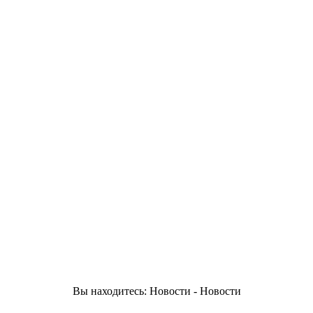
Вы находитесь: Новости - Новости