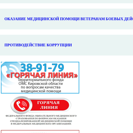
ОКАЗАНИЕ МЕДИЦИНСКОЙ ПОМОЩИ ВЕТЕРАНАМ БОЕВЫХ ДЕЙ
ПРОТИВОДЕЙСТВИЕ КОРРУПЦИИ