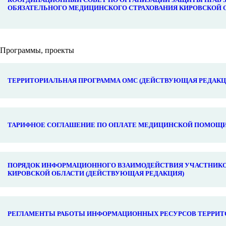
ОБЯЗАТЕЛЬНОГО МЕДИЦИНСКОГО СТРАХОВАНИЯ КИРОВСКОЙ 
Программы, проекты
ТЕРРИТОРИАЛЬНАЯ ПРОГРАММА ОМС (ДЕЙСТВУЮЩАЯ РЕДАКЦ
ТАРИФНОЕ СОГЛАШЕНИЕ ПО ОПЛАТЕ МЕДИЦИНСКОЙ ПОМОЩИ 
ПОРЯДОК ИНФОРМАЦИОННОГО ВЗАИМОДЕЙСТВИЯ УЧАСТНИКО
КИРОВСКОЙ ОБЛАСТИ (ДЕЙСТВУЮЩАЯ РЕДАКЦИЯ)
РЕГЛАМЕНТЫ РАБОТЫ ИНФОРМАЦИОННЫХ РЕСУРСОВ ТЕРРИТ