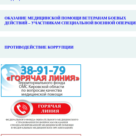
ОКАЗАНИЕ МЕДИЦИНСКОЙ ПОМОЩИ ВЕТЕРАНАМ БОЕВЫХ
ДЕЙСТВИЙ – УЧАСТНИКАМ СПЕЦИАЛЬНОЙ ВОЕННОЙ ОПЕРАЦИ
ПРОТИВОДЕЙСТВИЕ КОРРУПЦИИ