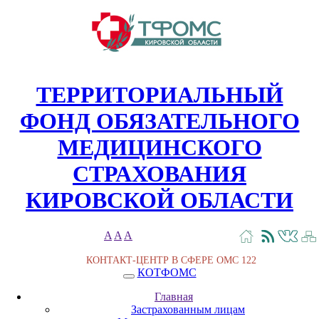
ТЕРРИТОРИАЛЬНЫЙ
ФОНД ОБЯЗАТЕЛЬНОГО
МЕДИЦИНСКОГО
СТРАХОВАНИЯ
КИРОВСКОЙ ОБЛАСТИ
A
A
A
КОНТАКТ-ЦЕНТР В СФЕРЕ ОМС
122
КОТФОМС
Главная
Застрахованным лицам