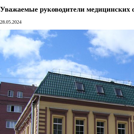
Уважаемые руководители медицинских 
28.05.2024