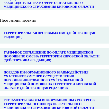
ЗАКОНОДАТЕЛЬСТВА В СФЕРЕ ОБЯЗАТЕЛЬНОГО
МЕДИЦИНСКОГО СТРАХОВАНИЯ КИРОВСКОЙ ОБЛАСТИ
Программы, проекты
ТЕРРИТОРИАЛЬНАЯ ПРОГРАММА ОМС (ДЕЙСТВУЮЩАЯ
РЕДАКЦИЯ)
ТАРИФНОЕ СОГЛАШЕНИЕ ПО ОПЛАТЕ МЕДИЦИНСКОЙ
ПОМОЩИ ПО ОМС НА ТЕРРИТОРИИ КИРОВСКОЙ ОБЛАСТИ
(ДЕЙСТВУЮЩАЯ РЕДАКЦИЯ)
ПОРЯДОК ИНФОРМАЦИОННОГО ВЗАИМОДЕЙСТВИЯ
УЧАСТНИКОВ ОМС ПРИ ОСУЩЕСТВЛЕНИИ
ПЕРСОНИФИЦИРОВАННОГО УЧЁТА ОКАЗАННОЙ
МЕДИЦИНСКОЙ ПОМОЩИ НА ТЕРРИТОРИИ КИРОВСКОЙ
ОБЛАСТИ (ДЕЙСТВУЮЩАЯ РЕДАКЦИЯ)
РЕГЛАМЕНТЫ РАБОТЫ ИНФОРМАЦИОННЫХ РЕСУРСОВ
ТЕРРИТОРИАЛЬНОГО ФОНДА ОБЯЗАТЕЛЬНОГО
МЕДИЦИНСКОГО СТРАХОВАНИЯ КИРОВСКОЙ ОБЛАСТИ