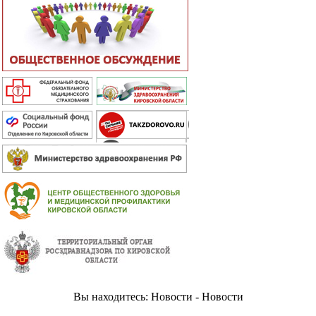
Вы находитесь: Новости - Новости