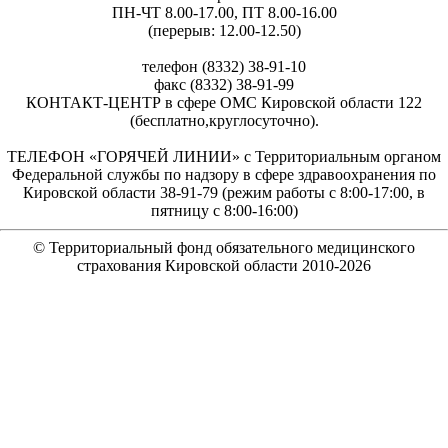
ПН-ЧТ 8.00-17.00, ПТ 8.00-16.00
(перерыв: 12.00-12.50)
телефон (8332) 38-91-10
факс (8332) 38-91-99
КОНТАКТ-ЦЕНТР в сфере ОМС Кировской области 122
(бесплатно,круглосуточно).
ТЕЛЕФОН «ГОРЯЧЕЙ ЛИНИИ» с Территориальным органом
Федеральной службы по надзору в сфере здравоохранения по
Кировской области 38-91-79 (режим работы с 8:00-17:00, в
пятницу с 8:00-16:00)
© Территориальный фонд обязательного медицинского
страхования Кировской области 2010-
2026