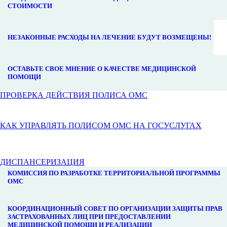
СТОИМОСТИ
НЕЗАКОННЫЕ РАСХОДЫ НА ЛЕЧЕНИЕ БУДУТ ВОЗМЕЩЕНЫ!
ОСТАВЬТЕ СВОЕ МНЕНИЕ О КАЧЕСТВЕ МЕДИЦИНСКОЙ
ПОМОЩИ
ПРОВЕРКА ДЕЙСТВИЯ ПОЛИСА ОМС
КАК УПРАВЛЯТЬ ПОЛИСОМ ОМС НА ГОСУСЛУГАХ
ДИСПАНСЕРИЗАЦИЯ
КОМИССИЯ ПО РАЗРАБОТКЕ ТЕРРИТОРИАЛЬНОЙ ПРОГРАММЫ
ОМС
КООРДИНАЦИОННЫЙ СОВЕТ ПО ОРГАНИЗАЦИИ ЗАЩИТЫ ПРАВ
ЗАСТРАХОВАННЫХ ЛИЦ ПРИ ПРЕДОСТАВЛЕНИИ
МЕДИЦИНСКОЙ ПОМОЩИ И РЕАЛИЗАЦИИ