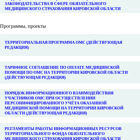
ЗАКОНОДАТЕЛЬСТВА В СФЕРЕ ОБЯЗАТЕЛЬНОГО
МЕДИЦИНСКОГО СТРАХОВАНИЯ КИРОВСКОЙ ОБЛАСТИ
Программы, проекты
ТЕРРИТОРИАЛЬНАЯ ПРОГРАММА ОМС (ДЕЙСТВУЮЩАЯ
РЕДАКЦИЯ)
ТАРИФНОЕ СОГЛАШЕНИЕ ПО ОПЛАТЕ МЕДИЦИНСКОЙ
ПОМОЩИ ПО ОМС НА ТЕРРИТОРИИ КИРОВСКОЙ ОБЛАСТИ
(ДЕЙСТВУЮЩАЯ РЕДАКЦИЯ)
ПОРЯДОК ИНФОРМАЦИОННОГО ВЗАИМОДЕЙСТВИЯ
УЧАСТНИКОВ ОМС ПРИ ОСУЩЕСТВЛЕНИИ
ПЕРСОНИФИЦИРОВАННОГО УЧЁТА ОКАЗАННОЙ
МЕДИЦИНСКОЙ ПОМОЩИ НА ТЕРРИТОРИИ КИРОВСКОЙ
ОБЛАСТИ (ДЕЙСТВУЮЩАЯ РЕДАКЦИЯ)
РЕГЛАМЕНТЫ РАБОТЫ ИНФОРМАЦИОННЫХ РЕСУРСОВ
ТЕРРИТОРИАЛЬНОГО ФОНДА ОБЯЗАТЕЛЬНОГО
МЕДИЦИНСКОГО СТРАХОВАНИЯ КИРОВСКОЙ ОБЛАСТИ