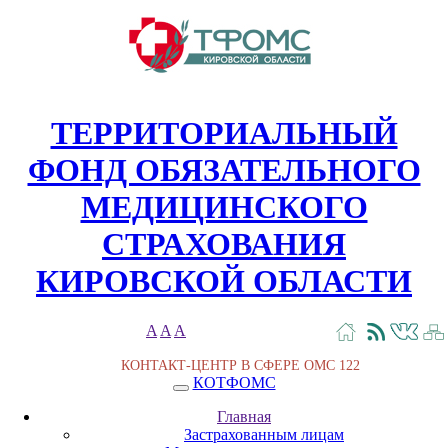
ТЕРРИТОРИАЛЬНЫЙ
ФОНД ОБЯЗАТЕЛЬНОГО
МЕДИЦИНСКОГО
СТРАХОВАНИЯ
КИРОВСКОЙ ОБЛАСТИ
A
A
A
КОНТАКТ-ЦЕНТР В СФЕРЕ ОМС
122
КОТФОМС
Главная
Застрахованным лицам