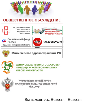
Вы находитесь: Новости - Новости