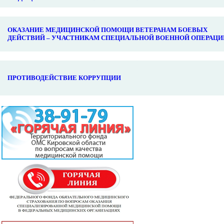
ОКАЗАНИЕ МЕДИЦИНСКОЙ ПОМОЩИ ВЕТЕРАНАМ БОЕВЫХ
ДЕЙСТВИЙ – УЧАСТНИКАМ СПЕЦИАЛЬНОЙ ВОЕННОЙ ОПЕРАЦИ
ПРОТИВОДЕЙСТВИЕ КОРРУПЦИИ