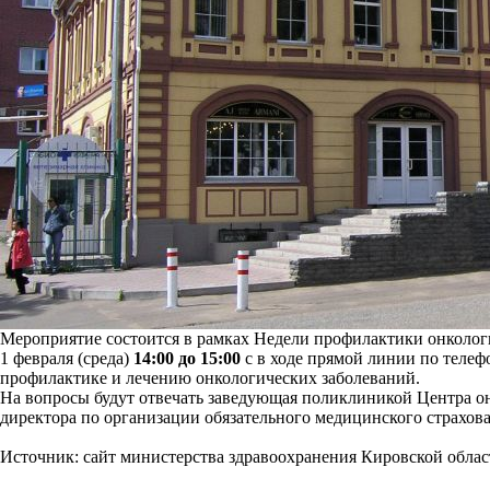
Мероприятие состоится в рамках Недели профилактики онколог
1 февраля (среда)
14:00 до 15:00
с в ходе прямой линии по теле
профилактике и лечению онкологических заболеваний.
На вопросы будут отвечать заведующая поликлиникой Центра о
директора по организации обязательного медицинского страхо
Источник: сайт министерства здравоохранения Кировской облас