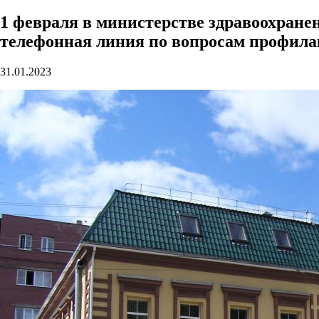
1 февраля в министерстве здравоохране
телефонная линия по вопросам профила
31.01.2023